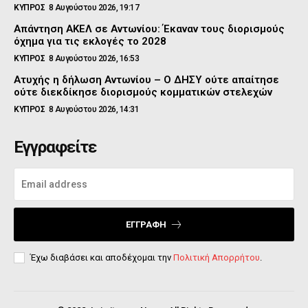
ΚΥΠΡΟΣ
8 Αυγούστου 2026, 19:17
Απάντηση ΑΚΕΛ σε Αντωνίου: Έκαναν τους διορισμούς
όχημα για τις εκλογές το 2028
ΚΥΠΡΟΣ
8 Αυγούστου 2026, 16:53
Ατυχής η δήλωση Αντωνίου – Ο ΔΗΣΥ ούτε απαίτησε
ούτε διεκδίκησε διορισμούς κομματικών στελεχών
ΚΥΠΡΟΣ
8 Αυγούστου 2026, 14:31
Εγγραφείτε
ΕΓΓΡΑΦΉ
Έχω διαβάσει και αποδέχομαι την
Πολιτική Απορρήτου
.