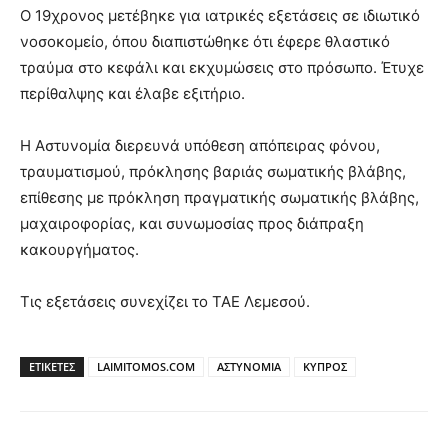
Ο 19χρονος μετέβηκε για ιατρικές εξετάσεις σε ιδιωτικό
νοσοκομείο, όπου διαπιστώθηκε ότι έφερε θλαστικό
τραύμα στο κεφάλι και εκχυμώσεις στο πρόσωπο. Έτυχε
περίθαλψης και έλαβε εξιτήριο.
Η Αστυνομία διερευνά υπόθεση απόπειρας φόνου,
τραυματισμού, πρόκλησης βαριάς σωματικής βλάβης,
επίθεσης με πρόκληση πραγματικής σωματικής βλάβης,
μαχαιροφορίας, και συνωμοσίας προς διάπραξη
κακουργήματος.
Τις εξετάσεις συνεχίζει το ΤΑΕ Λεμεσού.
ΕΤΙΚΕΤΕΣ
LAIMITOMOS.COM
ΑΣΤΥΝΟΜΙΑ
ΚΥΠΡΟΣ