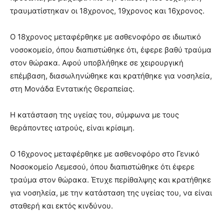
τραυματίστηκαν οι 18χρονος, 19χρονος και 16χρονος.
Ο 18χρονος μεταφέρθηκε με ασθενοφόρο σε ιδιωτικό
νοσοκομείο, όπου διαπιστώθηκε ότι, έφερε βαθύ τραύμα
στον θώρακα. Αφού υποβλήθηκε σε χειρουργική
επέμβαση, διασωληνώθηκε και κρατήθηκε για νοσηλεία,
στη Μονάδα Εντατικής Θεραπείας.
Η κατάσταση της υγείας του, σύμφωνα με τους
θεράποντες ιατρούς, είναι κρίσιμη.
Ο 16χρονος μεταφέρθηκε με ασθενοφόρο στο Γενικό
Νοσοκομείο Λεμεσού, όπου διαπιστώθηκε ότι έφερε
τραύμα στον θώρακα. Έτυχε περίθαλψης και κρατήθηκε
για νοσηλεία, με την κατάσταση της υγείας του, να είναι
σταθερή και εκτός κινδύνου.