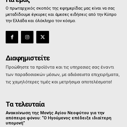
Ο πρωταρχικός σκοπός της εφημερίδας μας είναι να σας
μεταδίδουμε έγκυρες και άμεσες ειδήσεις από την Κύπρο
την Ελλάδα και όλόκληρο τον κόσμο.
Διαφημιστείτε
Προώθηστε τα προϊόντα και τις υπηρεσιες σας έναντι
των παραδοσιακών μέσων, με αδιάσειστα επιχειρήματα,
τις χαμηλότερες τιμές και μετρήσιμα αποτελέσματα!
Τα τελευταία
Ανακοίνωση της Μονής Αγίου Νεοφύτου για την
απόπειρα φόνου: “Ο Ηγούμενος επέδειξε ιδιαίτερη
υπομονή”