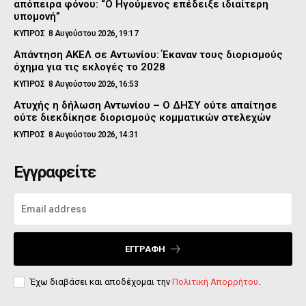
απόπειρα φόνου: “Ο Ηγούμενος επέδειξε ιδιαίτερη
υπομονή”
ΚΥΠΡΟΣ
8 Αυγούστου 2026, 19:17
Απάντηση ΑΚΕΛ σε Αντωνίου: Έκαναν τους διορισμούς
όχημα για τις εκλογές το 2028
ΚΥΠΡΟΣ
8 Αυγούστου 2026, 16:53
Ατυχής η δήλωση Αντωνίου – Ο ΔΗΣΥ ούτε απαίτησε
ούτε διεκδίκησε διορισμούς κομματικών στελεχών
ΚΥΠΡΟΣ
8 Αυγούστου 2026, 14:31
Εγγραφείτε
ΕΓΓΡΑΦΉ
Έχω διαβάσει και αποδέχομαι την
Πολιτική Απορρήτου
.