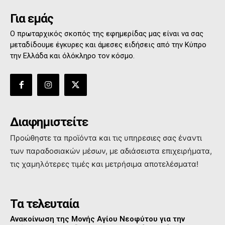
Για εμάς
Ο πρωταρχικός σκοπός της εφημερίδας μας είναι να σας
μεταδίδουμε έγκυρες και άμεσες ειδήσεις από την Κύπρο
την Ελλάδα και όλόκληρο τον κόσμο.
Διαφημιστείτε
Προώθηστε τα προϊόντα και τις υπηρεσιες σας έναντι
των παραδοσιακών μέσων, με αδιάσειστα επιχειρήματα,
τις χαμηλότερες τιμές και μετρήσιμα αποτελέσματα!
Τα τελευταία
Ανακοίνωση της Μονής Αγίου Νεοφύτου για την