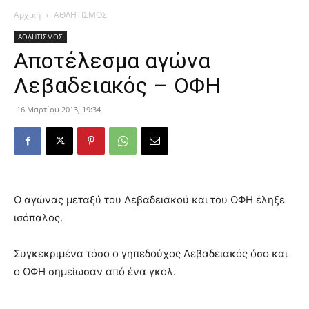
Αρχική
ΑΘΛΗΤΙΣΜΟΣ
ΑΘΛΗΤΙΣΜΟΣ
Αποτέλεσμα αγώνα
Λεβαδειακός – ΟΦΗ
16 Μαρτίου 2013, 19:34
Ο αγώνας μεταξύ του Λεβαδειακού και του ΟΦΗ έληξε
ισόπαλος.
Συγκεκριμένα τόσο ο γηπεδούχος Λεβαδειακός όσο και
ο ΟΦΗ σημείωσαν από ένα γκολ.