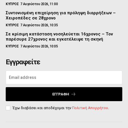
ΚΥΠΡΟΣ
7 Αυγούστου 2026, 11:00
Συντονισμένη επιχείρηση για πρόληψη διαρρήξεων –
Χειροπέδες σε 28χρονο
ΚΥΠΡΟΣ
7 Αυγούστου 2026, 10:35
Σε κρίσιμη κατάσταση νοσηλεύεται 16χρονος – Τον
παρέσυρε 27χρονος και εγκατέλειψε τη σκηνή
ΚΥΠΡΟΣ
7 Αυγούστου 2026, 10:05
Εγγραφείτε
ΕΓΓΡΑΦΉ
Έχω διαβάσει και αποδέχομαι την
Πολιτική Απορρήτου
.