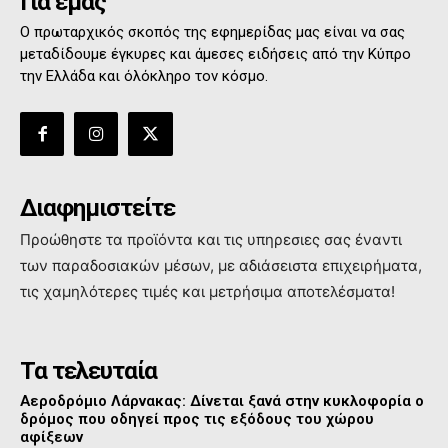
Για εμάς
Ο πρωταρχικός σκοπός της εφημερίδας μας είναι να σας
μεταδίδουμε έγκυρες και άμεσες ειδήσεις από την Κύπρο
την Ελλάδα και όλόκληρο τον κόσμο.
Διαφημιστείτε
Προώθηστε τα προϊόντα και τις υπηρεσιες σας έναντι
των παραδοσιακών μέσων, με αδιάσειστα επιχειρήματα,
τις χαμηλότερες τιμές και μετρήσιμα αποτελέσματα!
Τα τελευταία
Αεροδρόμιο Λάρνακας: Δίνεται ξανά στην κυκλοφορία ο
δρόμος που οδηγεί προς τις εξόδους του χώρου
αφίξεων