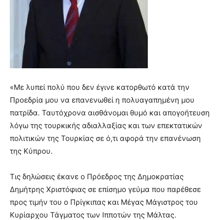
«Με λυπεί πολύ που δεν έγινε κατορθωτό κατά την
Προεδρία μου να επανενωθεί η πολυαγαπημένη μου
πατρίδα. Ταυτόχρονα αισθάνομαι θυμό και απογοήτευση
λόγω της τουρκικής αδιαλλαξίας και των επεκτατικών
πολιτικών της Τουρκίας σε ό,τι αφορά την επανένωση
της Κύπρου.
Τις δηλώσεις έκανε ο Πρόεδρος της Δημοκρατίας
Δημήτρης Χριστόφιας σε επίσημο γεύμα που παρέθεσε
προς τιμήν του ο Πρίγκιπας και Μέγας Μάγιστρος του
Κυρίαρχου Τάγματος των Ιπποτών της Μάλτας.