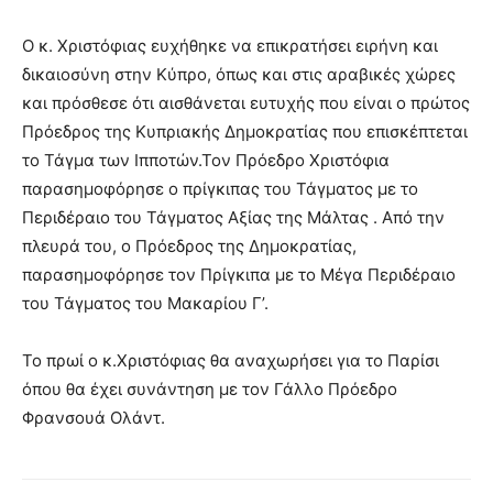
Ο κ. Χριστόφιας ευχήθηκε να επικρατήσει ειρήνη και
δικαιοσύνη στην Κύπρο, όπως και στις αραβικές χώρες
και πρόσθεσε ότι αισθάνεται ευτυχής που είναι ο πρώτος
Πρόεδρος της Κυπριακής Δημοκρατίας που επισκέπτεται
το Τάγμα των Ιπποτών.Τον Πρόεδρο Χριστόφια
παρασημοφόρησε ο πρίγκιπας του Τάγματος με το
Περιδέραιο του Τάγματος Αξίας της Μάλτας . Από την
πλευρά του, ο Πρόεδρος της Δημοκρατίας,
παρασημοφόρησε τον Πρίγκιπα με το Μέγα Περιδέραιο
του Τάγματος του Μακαρίου Γ’.
Το πρωί ο κ.Χριστόφιας θα αναχωρήσει για το Παρίσι
όπου θα έχει συνάντηση με τον Γάλλο Πρόεδρο
Φρανσουά Ολάντ.