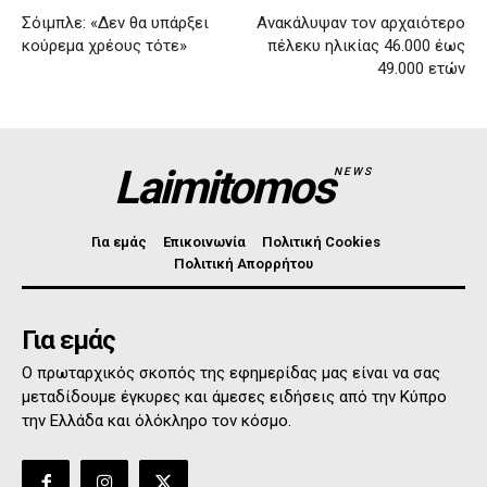
Σόιμπλε: «Δεν θα υπάρξει
Ανακάλυψαν τον αρχαιότερο
κούρεμα χρέους τότε»
πέλεκυ ηλικίας 46.000 έως
49.000 ετών
Laimitomos
NEWS
Για εμάς
Επικοινωνία
Πολιτική Cookies
Πολιτική Απορρήτου
Για εμάς
Ο πρωταρχικός σκοπός της εφημερίδας μας είναι να σας
μεταδίδουμε έγκυρες και άμεσες ειδήσεις από την Κύπρο
την Ελλάδα και όλόκληρο τον κόσμο.