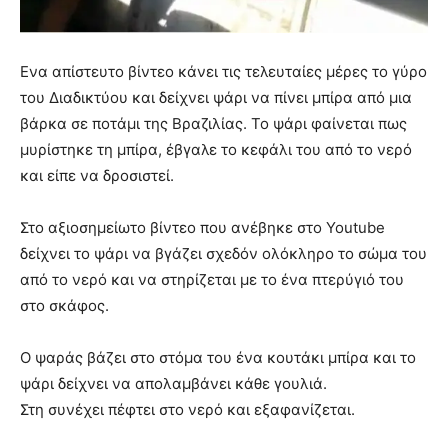
Ενα απίστευτο βίντεο κάνει τις τελευταίες μέρες το γύρο
του Διαδικτύου και δείχνει ψάρι να πίνει μπίρα από μια
βάρκα σε ποτάμι της Βραζιλίας. Το ψάρι φαίνεται πως
μυρίστηκε τη μπίρα, έβγαλε το κεφάλι του από το νερό
και είπε να δροσιστεί.
Στο αξιοσημείωτο βίντεο που ανέβηκε στο Youtube
δείχνει το ψάρι να βγάζει σχεδόν ολόκληρο το σώμα του
από το νερό και να στηρίζεται με το ένα πτερύγιό του
στο σκάφος.
Ο ψαράς βάζει στο στόμα του ένα κουτάκι μπίρα και το
ψάρι δείχνει να απολαμβάνει κάθε γουλιά.
Στη συνέχει πέφτει στο νερό και εξαφανίζεται.