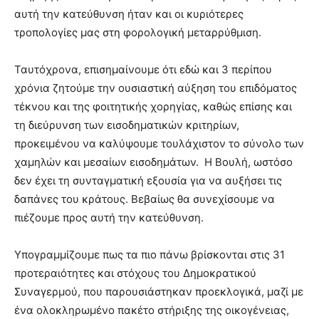
αυτή την κατεύθυνση ήταν και οι κυριότερες
τροπολογίες μας στη φορολογική μεταρρύθμιση.
Ταυτόχρονα, επισημαίνουμε ότι εδώ και 3 περίπου
χρόνια ζητούμε την ουσιαστική αύξηση του επιδόματος
τέκνου και της φοιτητικής χορηγίας, καθώς επίσης και
τη διεύρυνση των εισοδηματικών κριτηρίων,
προκειμένου να καλύψουμε τουλάχιστον το σύνολο των
χαμηλών και μεσαίων εισοδημάτων. Η Βουλή, ωστόσο
δεν έχει τη συνταγματική εξουσία για να αυξήσει τις
δαπάνες του κράτους. Βεβαίως θα συνεχίσουμε να
πιέζουμε προς αυτή την κατεύθυνση.
Υπογραμμίζουμε πως τα πιο πάνω βρίσκονται στις 31
προτεραιότητες και στόχους του Δημοκρατικού
Συναγερμού, που παρουσιάστηκαν προεκλογικά, μαζί με
ένα ολοκληρωμένο πακέτο στήριξης της οικογένειας,