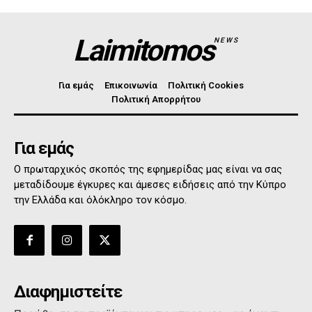
Laimitomos
NEWS
Για εμάς
Επικοινωνία
Πολιτική Cookies
Πολιτική Απορρήτου
Για εμάς
Ο πρωταρχικός σκοπός της εφημερίδας μας είναι να σας
μεταδίδουμε έγκυρες και άμεσες ειδήσεις από την Κύπρο
την Ελλάδα και όλόκληρο τον κόσμο.
Διαφημιστείτε