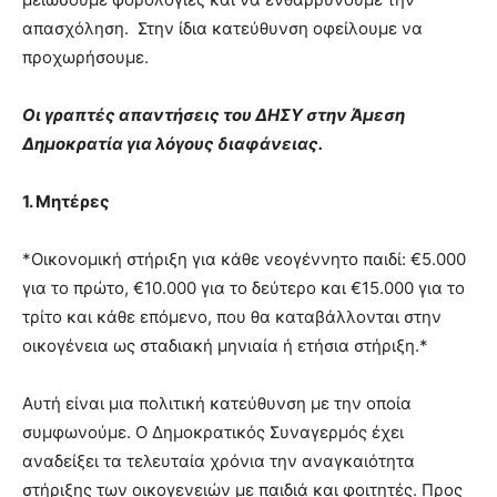
απασχόληση. Στην ίδια κατεύθυνση οφείλουμε να
προχωρήσουμε.
Οι γραπτές απαντήσεις του ΔΗΣΥ στην Άμεση
Δημοκρατία για λόγους διαφάνειας.
1. Μητέρες
*Οικονομική στήριξη για κάθε νεογέννητο παιδί: €5.000
για το πρώτο, €10.000 για το δεύτερο και €15.000 για το
τρίτο και κάθε επόμενο, που θα καταβάλλονται στην
οικογένεια ως σταδιακή μηνιαία ή ετήσια στήριξη.*
Αυτή είναι μια πολιτική κατεύθυνση με την οποία
συμφωνούμε. Ο Δημοκρατικός Συναγερμός έχει
αναδείξει τα τελευταία χρόνια την αναγκαιότητα
στήριξης των οικογενειών με παιδιά και φοιτητές. Προς