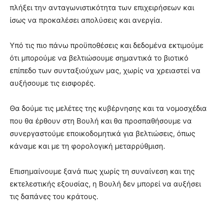
πλήξει την ανταγωνιστικότητα των επιχειρήσεων και
ίσως να προκαλέσει απολύσεις και ανεργία.
Υπό τις πιο πάνω προϋποθέσεις και δεδομένα εκτιμούμε
ότι μπορούμε να βελτιώσουμε σημαντικά το βιοτικό
επίπεδο των συνταξιούχων μας, χωρίς να χρειαστεί να
αυξήσουμε τις εισφορές.
Θα δούμε τις μελέτες της κυβέρνησης και τα νομοσχέδια
που θα έρθουν στη Βουλή και θα προσπαθήσουμε να
συνεργαστούμε εποικοδομητικά για βελτιώσεις, όπως
κάναμε και με τη φορολογική μεταρρύθμιση.
Επισημαίνουμε ξανά πως χωρίς τη συναίνεση και της
εκτελεστικής εξουσίας, η Βουλή δεν μπορεί να αυξήσει
τις δαπάνες του κράτους.