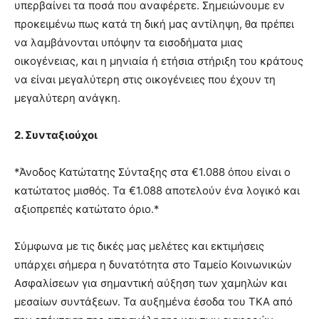
υπερβαίνει τα ποσά που αναφέρετε. Σημειώνουμε εν
προκειμένω πως κατά τη δική μας αντίληψη, θα πρέπει
να λαμβάνονται υπόψην τα εισοδήματα μιας
οικογένειας, και η μηνιαία ή ετήσια στήριξη του κράτους
να είναι μεγαλύτερη στις οικογένειες που έχουν τη
μεγαλύτερη ανάγκη.
2. Συνταξιούχοι
*Άνοδος Κατώτατης Σύνταξης στα €1.088 όπου είναι ο
κατώτατος μισθός. Τα €1.088 αποτελούν ένα λογικό και
αξιοπρεπές κατώτατο όριο.*
Σύμφωνα με τις δικές μας μελέτες και εκτιμήσεις
υπάρχει σήμερα η δυνατότητα στο Ταμείο Κοινωνικών
Ασφαλίσεων για σημαντική αύξηση των χαμηλών και
μεσαίων συντάξεων. Τα αυξημένα έσοδα του ΤΚΑ από