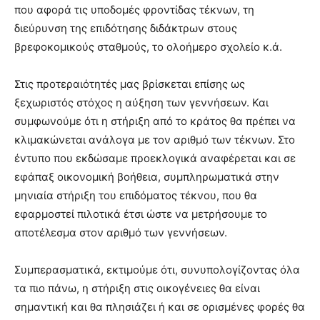
που αφορά τις υποδομές φροντίδας τέκνων, τη
διεύρυνση της επιδότησης διδάκτρων στους
βρεφοκομικούς σταθμούς, το ολοήμερο σχολείο κ.ά.
Στις προτεραιότητές μας βρίσκεται επίσης ως
ξεχωριστός στόχος η αύξηση των γεννήσεων. Και
συμφωνούμε ότι η στήριξη από το κράτος θα πρέπει να
κλιμακώνεται ανάλογα με τον αριθμό των τέκνων. Στο
έντυπο που εκδώσαμε προεκλογικά αναφέρεται και σε
εφάπαξ οικονομική βοήθεια, συμπληρωματικά στην
μηνιαία στήριξη του επιδόματος τέκνου, που θα
εφαρμοστεί πιλοτικά έτσι ώστε να μετρήσουμε το
αποτέλεσμα στον αριθμό των γεννήσεων.
Συμπερασματικά, εκτιμούμε ότι, συνυπολογίζοντας όλα
τα πιο πάνω, η στήριξη στις οικογένειες θα είναι
σημαντική και θα πλησιάζει ή και σε ορισμένες φορές θα