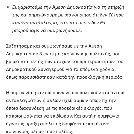
Ευχαριστούμε την Άμεση Δημοκρατία για τη στήριξή
της και σημειώνουμε με ικανοποίηση ότι δεν ζήτησε
κανένα αντάλλαγμα, κάτι στο οποίο δεν θα
μπορούσαμε να συμφωνήσουμε
.
Συζητήσαμε και συμφωνήσαμε με την Άμεση
Δημοκρατία σε 3 ενότητες κοινωνικής πολιτικής, που
βρίσκονται εντός των στόχων και προτεραιοτήτων του
Δημοκρατικού Συναγερμού για τα επόμενα χρόνια,
όπως παρουσιάστηκαν κατά την προεκλογική περίοδο.
Η συμφωνία ήταν επί κοινωνικών πολιτικών και όχι επί
ανταλλαγμάτων ή άλλων σχεδιασμών όπως πχ την
όποια διασύνδεση με τις προεδρικές εκλογές, που
κάποιοι φαίνεται να επιδίωκαν. Και αυτή η συμφωνία
έγινε ως πράξη απόλυτης διαφάνειας και έκανε
κοινωνούς όλους τους πολίτες.