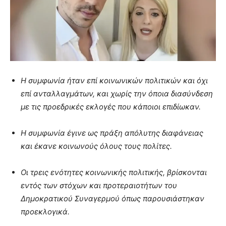
Η συμφωνία ήταν επί κοινωνικών πολιτικών και όχι
επί ανταλλαγμάτων, και χωρίς την όποια διασύνδεση
με τις προεδρικές εκλογές που κάποιοι επιδίωκαν.
Η συμφωνία έγινε ως πράξη απόλυτης διαφάνειας
και έκανε κοινωνούς όλους τους πολίτες.
Οι τρεις ενότητες κοινωνικής πολιτικής, βρίσκονται
εντός των στόχων και προτεραιοτήτων του
Δημοκρατικού Συναγερμού όπως παρουσιάστηκαν
προεκλογικά.