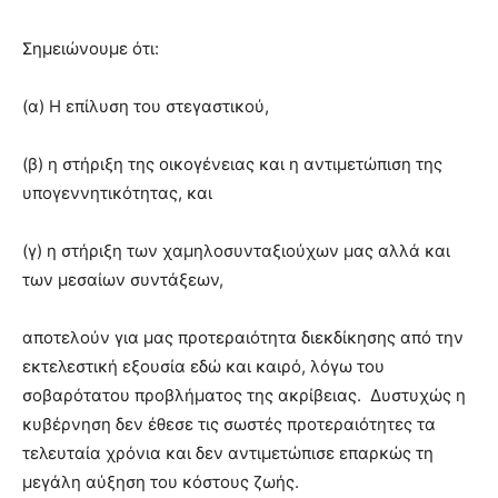
Σημειώνουμε ότι:
(α) Η επίλυση του στεγαστικού,
(β) η στήριξη της οικογένειας και η αντιμετώπιση της
υπογεννητικότητας, και
(γ) η στήριξη των χαμηλοσυνταξιούχων μας αλλά και
των μεσαίων συντάξεων,
αποτελούν για μας προτεραιότητα διεκδίκησης από την
εκτελεστική εξουσία εδώ και καιρό, λόγω του
σοβαρότατου προβλήματος της ακρίβειας. Δυστυχώς η
κυβέρνηση δεν έθεσε τις σωστές προτεραιότητες τα
τελευταία χρόνια και δεν αντιμετώπισε επαρκώς τη
μεγάλη αύξηση του κόστους ζωής.