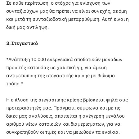
Σε κάθε περίπτωση, ο στόχος για ενίσχυση των
συνταξιούχων μας θα πρέπει να είναι συνεχής, ακόμη
και μετά τη συνταξιοδοτική μεταρρύθμιση. Αυτή είναι η
δική μας αντίληψη.
3. Στεγαστικό
*Ανάπτυξη 10.000 ενεργειακά αποδοτικών μονάδων
προσιτής κατοικίας σε χαλιτική γη, για άμεση
αντιμετώπιση της στεγαστικής κρίσης με βιώσιμο
τρόπο.*
Η επίλυση της στεγαστικής κρίσης βρίσκεται ψηλά στις
προτεραιότητές μας. Πράγματι, σύμφωνα και με τις
δικές μας αναλύσεις, απαιτείται η ανέγερση μεγάλου
αριθμού νέων κατοικιών και διαμερισμάτων, για να
συγκρατηθούν οι τιμές και να μειωθούν τα ενοίκια.