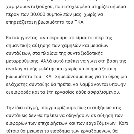
χαμηλοσυνταξιούχου, που στοχευμένα στηρίζει σήμερα
πέραν των 30.000 συμπολιτών μας, χωρίς να
επηρεάζεται η βιωσιμότητα του ΤΚΑ.
Καταλήγοντας, αναφέρουμε ότι είμαστε υπέρ της
σημαντικής αύξησης των χαμηλών και μεσαίων
συντάξεων, στα πλαίσια της συνταξιοδοτικής
μεταρρύθμισης. Αλλά αυτό πρέπει να γίνει στη βάση της
αναλογιστικής μελέτης και χωρίς να επηρεάζεται η
βιωσιμότητα του ΤΚΑ. Σημειώνουμε πως για το ύψος μια
ελάχιστης σύνταξης θα πρέπει να λαμβάνονται υπόψην
οι εισφορές και τα έτη εργασίας κάθε ασφαλισμένου.
Την ίδια στιγμή, υπογραμμίζουμε πως οι αυξήσεις στις
συντάξεις δεν θα πρέπει να οδηγήσουν σε αύξηση των
εισφορών των επιχειρήσεων και των εργαζόμενων. Κατι
τέτοιο θα μειώσει το εισόδημα των εργαζόμενων, θα