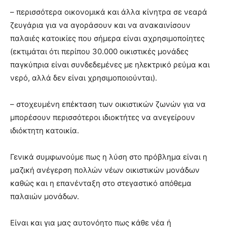
– ⁠περισσότερα οικονομικά και άλλα κίνητρα σε νεαρά
ζευγάρια για να αγοράσουν και να ανακαινίσουν
παλαιές κατοικίες που σήμερα είναι αχρησιμοποίητες
(εκτιμάται ότι περίπου 30.000 οικιστικές μονάδες
παγκύπρια είναι συνδεδεμένες με ηλεκτρικό ρεύμα και
νερό, αλλά δεν είναι χρησιμοποιούνται).
– ⁠στοχευμένη επέκταση των οικιστικών ζωνών για να
μπορέσουν περισσότεροι ιδιοκτήτες να ανεγείρουν
ιδιόκτητη κατοικία.
Γενικά συμφωνούμε πως η λύση στο πρόβλημα είναι η
μαζική ανέγερση πολλών νέων οικιστικών μονάδων
καθώς και η επανένταξη στο στεγαστικό απόθεμα
παλαιών μονάδων.
Είναι και για μας αυτονόητο πως κάθε νέα ή