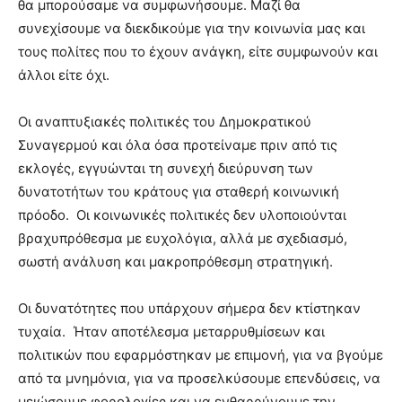
θα μπορούσαμε να συμφωνήσουμε. Μαζί θα
συνεχίσουμε να διεκδικούμε για την κοινωνία μας και
τους πολίτες που το έχουν ανάγκη, είτε συμφωνούν και
άλλοι είτε όχι.
Οι αναπτυξιακές πολιτικές του Δημοκρατικού
Συναγερμού και όλα όσα προτείναμε πριν από τις
εκλογές, εγγυώνται τη συνεχή διεύρυνση των
δυνατοτήτων του κράτους για σταθερή κοινωνική
πρόοδο. Οι κοινωνικές πολιτικές δεν υλοποιούνται
βραχυπρόθεσμα με ευχολόγια, αλλά με σχεδιασμό,
σωστή ανάλυση και μακροπρόθεσμη στρατηγική.
Οι δυνατότητες που υπάρχουν σήμερα δεν κτίστηκαν
τυχαία. Ήταν αποτέλεσμα μεταρρυθμίσεων και
πολιτικών που εφαρμόστηκαν με επιμονή, για να βγούμε
από τα μνημόνια, για να προσελκύσουμε επενδύσεις, να
μειώσουμε φορολογίες και να ενθαρρύνουμε την