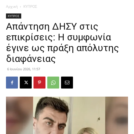
Αρχική
ΚΥΠΡΟΣ
ΚΥΠΡΟΣ
Απάντηση ΔΗΣΥ στις
επικρίσεις: Η συμφωνία
έγινε ως πράξη απόλυτης
διαφάνειας
6 Ιουνίου 2026, 11:57