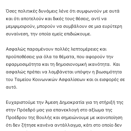
Όσες πολιτικές δυνάμεις λένε ότι συμφωνούν με αυτά
και ότι αποτελούν και δικές τους θέσεις, αντί να
μεμψιμοιρούν, μπορούν να συμβάλουν σε μια ευρύτερη
συναίνεση, την οποία εμείς επιδιώκουμε.
Ασφαλώς παραμένουν πολλές λεπτομέρειες και
προϋποθέσεις για όλα τα θέματα, που αφορούν την
εφαρμοσιμότητα και τη δημοσιονομική ικανότητα. Και
ασφαλώς πρέπει να λαμβάνεται υπόψην η βιωσιμότητα
του Ταμείου Κοινωνικών Ασφαλίσεων και οι εισφορές σε
αυτό.
Ευχαριστούμε την Άμεση Δημοκρατία για τη στήριξή της
στην Πρόεδρό μας για επανεκλογή στο αξίωμα της
Προέδρου της Βουλής και σημειώνουμε με ικανοποίηση
ότι δεν ζήτησε κανένα αντάλλαγμα, κάτι στο οποίο δεν