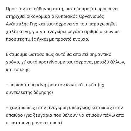
Προς την κατεύθυνση αυτή, πιστεύουμε ότι πρέπει να
στηριχθεί οικονομικά ο Κυπριακός Οργανισμός
Ανάπτυξης Γης και ταυτόχρονα να του παραχωρηθεί
χαλίτικη γη, για να ανεγείρει μεγάλο αριθμό οικιών σε
προσιτές τιμές ή/και με προσιτό ενοίκιο.
Εκτιμούμε ωστόσο πως αυτό θα απαιτεί σημαντικό
χρόνο, γι’ αυτό προτείνουμε ταυτόχρονα, μεταξύ άλλων,
και τα εξής:
– περισσότερα κίνητρα στον ιδιωτικό τομέα (πχ
συντελεστής δόμησης)
– ⁠χαλαρώσεις στην ανέγερση υπέργειας κατοικίας στην
ύπαιθρο (για ζευγάρια που θέλουν να κτίσουν πάνω από
υφιστάμενη μονοκατοικία)