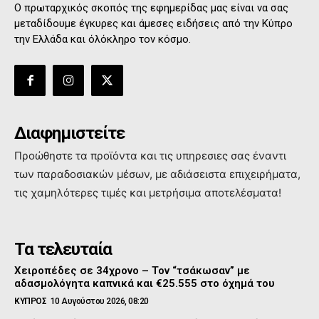
Ο πρωταρχικός σκοπός της εφημερίδας μας είναι να σας
μεταδίδουμε έγκυρες και άμεσες ειδήσεις από την Κύπρο
την Ελλάδα και όλόκληρο τον κόσμο.
Διαφημιστείτε
Προώθηστε τα προϊόντα και τις υπηρεσιες σας έναντι
των παραδοσιακών μέσων, με αδιάσειστα επιχειρήματα,
τις χαμηλότερες τιμές και μετρήσιμα αποτελέσματα!
Τα τελευταία
Χειροπέδες σε 34χρονο – Τον “τσάκωσαν” με
αδασμολόγητα καπνικά και €25.555 στο όχημά του
ΚΥΠΡΟΣ
10 Αυγούστου 2026, 08:20