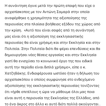
Η συνάντηση έγινε μετά την πρώτη επαφή που είχε ο
αρχιεπίσκοπος με τον Αντώνη Σαμαρά στην οποία
αναφέρθηκε η χρησιμότητα της αξιοποίησης της
περιουσίας στα πλαίσια βοήθειας εξόδου της χώρας από
την κρίση. «Αυτό που είναι σαφές από τη συνάντησή
μας είναι ότι η αξιοποίηση της εκκλησιαστικής
περιουσίας θα είναι χρήσιμη και στην Εκκλησία και στην
Πολιτεία. Στην Πολιτεία διότι θα φέρει επενδύσεις και θα
δημιουργήσει νέες θέσεις εργασίας και στην Εκκλησία
γιατί θα ενισχύσει το κοινωνικό έργο της που ειδικά
αυτή την περίοδο είναι διπλά χρήσιμο», είπε ο κ.
Χατζηδάκης. Ενδιαφέρουσα ωστόσο ήταν η δήλωση του
αρχιεπισκόπου ο οποίος συμφώνησε στο ενδεχόμενο
αξιοποίησης της εκκλησιαστικής περιουσίας τονίζοντας
ότι «ήρθε επιτέλους η ώρα να μάθουμε όλοι μας ποια
είναι αυτή η περιουσία της Εκκλησίας της Ελλάδος, από
το ένα άκρος στο άλλο κι αυτό διότι πολλά ακούγονται .