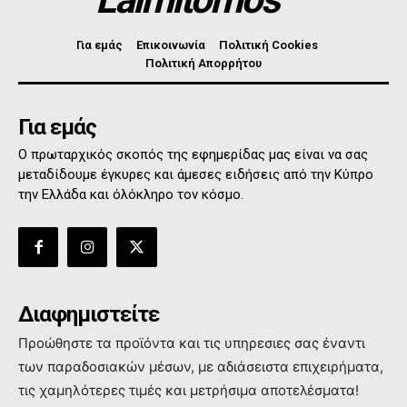
Για εμάς
Επικοινωνία
Πολιτική Cookies
Πολιτική Απορρήτου
Για εμάς
Ο πρωταρχικός σκοπός της εφημερίδας μας είναι να σας
μεταδίδουμε έγκυρες και άμεσες ειδήσεις από την Κύπρο
την Ελλάδα και όλόκληρο τον κόσμο.
Διαφημιστείτε
Προώθηστε τα προϊόντα και τις υπηρεσιες σας έναντι
των παραδοσιακών μέσων, με αδιάσειστα επιχειρήματα,
τις χαμηλότερες τιμές και μετρήσιμα αποτελέσματα!