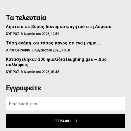
Τα τελευταία
Ληστεία σε βάρος διανομέα φαγητού στη Λεμεσό
ΚΥΠΡΟΣ
8 Αυγούστου 2026, 12:50
Τόση αγάπη και τόσος πόνος σε ένα μνήμα…
ΑΡΘΡΟΓΡΑΦΙΑ
8 Αυγούστου 2026, 10:50
Κατασχέθηκαν 300 φιαλίδια laughing gas – Δύο
συλλήψεις
ΚΥΠΡΟΣ
8 Αυγούστου 2026, 08:45
Εγγραφείτε
ΕΓΓΡΑΦΉ