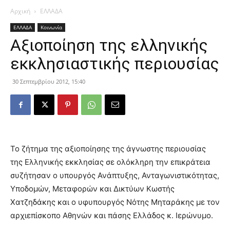
Αρχική
ΕΛΛΑΔΑ
ΕΛΛΑΔΑ
Κοινωνία
Αξιοποίηση της ελληνικής
εκκλησιαστικής περιουσίας
30 Σεπτεμβρίου 2012, 15:40
Το ζήτημα της αξιοποίησης της άγνωστης περιουσίας
της Ελληνικής εκκλησίας σε ολόκληρη την επικράτεια
συζήτησαν ο υπουργός Ανάπτυξης, Ανταγωνιστικότητας,
Υποδομών, Μεταφορών και Δικτύων Κωστής
Χατζηδάκης και ο υφυπουργός Νότης Μηταράκης με τον
αρχιεπίσκοπο Αθηνών και πάσης Ελλάδος κ. Ιερώνυμο.