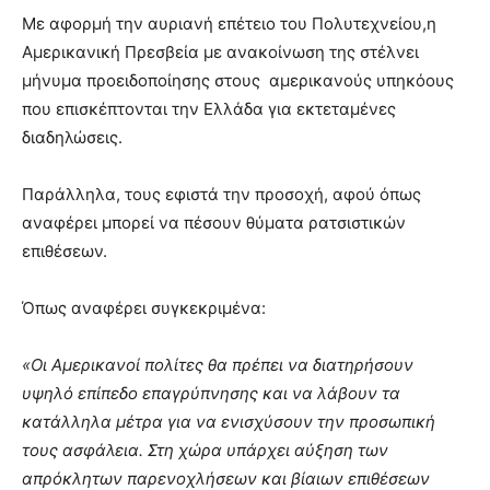
Με αφορμή την αυριανή επέτειο του Πολυτεχνείου,η
Αμερικανική Πρεσβεία με ανακοίνωση της στέλνει
μήνυμα προειδοποίησης στους αμερικανούς υπηκόους
που επισκέπτονται την Ελλάδα για εκτεταμένες
διαδηλώσεις.
Παράλληλα, τους εφιστά την προσοχή, αφού όπως
αναφέρει μπορεί να πέσουν θύματα ρατσιστικών
επιθέσεων.
Όπως αναφέρει συγκεκριμένα:
«Οι Αμερικανοί πολίτες θα πρέπει να διατηρήσουν
υψηλό επίπεδο επαγρύπνησης και να λάβουν τα
κατάλληλα μέτρα για να ενισχύσουν την προσωπική
τους ασφάλεια. Στη χώρα υπάρχει αύξηση των
απρόκλητων παρενοχλήσεων και βίαιων επιθέσεων