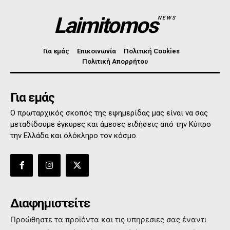
Laimitomos
NEWS
Για εμάς
Επικοινωνία
Πολιτική Cookies
Πολιτική Απορρήτου
Για εμάς
Ο πρωταρχικός σκοπός της εφημερίδας μας είναι να σας
μεταδίδουμε έγκυρες και άμεσες ειδήσεις από την Κύπρο
την Ελλάδα και όλόκληρο τον κόσμο.
Διαφημιστείτε
Προώθηστε τα προϊόντα και τις υπηρεσιες σας έναντι