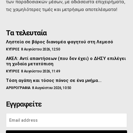
των παραδοσιακών μέσων, με αδιάσειστα επιχειρήματα,
τις χαμηλότερες τιμές και μετρήσιμα αποτελέσματα!
Τα τελευταία
Ληστεία σε βάρος διανομέα φαγητού στη Λεμεσό
ΚΥΠΡΟΣ
8 Αυγούστου 2026, 12:50
ΑΚΕΛ: Αντί απαντήσεων (που δεν έχει) ο ΔΗΣΥ επιλέγει
τη χυδαία μετατόπιση
ΚΥΠΡΟΣ
8 Αυγούστου 2026, 11:49
Τόση αγάπη και τόσος πόνος σε ένα μνήμα…
ΑΡΘΡΟΓΡΑΦΙΑ
8 Αυγούστου 2026, 10:50
Εγγραφείτε