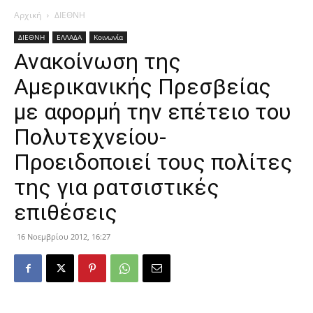
Αρχική
ΔΙΕΘΝΗ
ΔΙΕΘΝΗ
ΕΛΛΑΔΑ
Κοινωνία
Ανακοίνωση της
Αμερικανικής Πρεσβείας
με αφορμή την επέτειο του
Πολυτεχνείου-
Προειδοποιεί τους πολίτες
της για ρατσιστικές
επιθέσεις
16 Νοεμβρίου 2012, 16:27