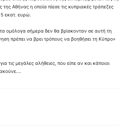
ς της Αθήνας η οποία πίεσε τις κυπριακές τράπεζες
5 εκατ. ευρώ.
τα ομόλογα σήμερα δεν θα βρίσκονταν σε αυτή τη
ηση πρέπει να βρει τρόπους να βοηθήσει τη Κύπρο»
α τις μεγάλες αλήθειες, που είπε αν και κάποιοι
 ακούνε….