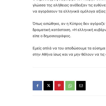
γλώσσα της αλήθειας ανέδειξαν τις ευθύνε
να αγοράσουν τα ελληνικά ομόλογα αξίας 
Όπως ειπώθηκε, αν η Κύπρος δεν αγόραζε 
δραματική κατάσταση. «Η ελληνική κυβέρν
είπε ο δημοσιογράφος.
Εμείς απλά να του αποδώσουμε τα εύσημα γι
στην Αθήνα ίσως και να μην θέλουν να τις