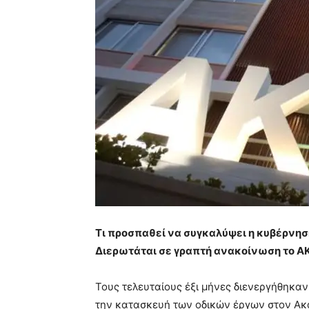
Τι προσπαθεί να συγκαλύψει η κυβέρνησ
Διερωτάται σε γραπτή ανακοίνωση το Α
Τους τελευταίους έξι μήνες διενεργήθηκαν 
την κατασκευή των οδικών έργων στον Ακάμ