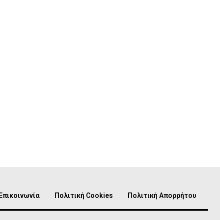
Επικοινωνία
Πολιτική Cookies
Πολιτική Απορρήτου