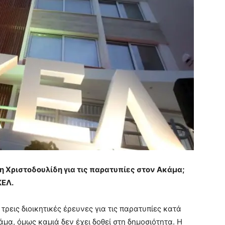
η Χριστοδουλίδη για τις παρατυπίες στον Ακάμα;
ΚΕΛ.
τρεις διοικητικές έρευνες για τις παρατυπίες κατά
α, όμως καμιά δεν έχει δοθεί στη δημοσιότητα. Η