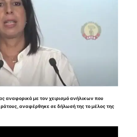
ιας αναφορικά με τον χειρισμό ανήλικων που
κράτους, αναφέρθηκε σε δήλωσή της το μέλος της