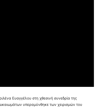
ιλένα Ευαγγέλου στη χθεσινή συνεδρία της
Δικαιωμάτων υπεραμύνθηκε των χειρισμών του