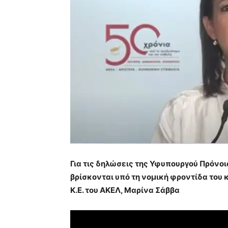
Για τις δηλώσεις της Υφυπουργού Πρόνο
βρίσκονται υπό τη νομική φροντίδα του 
Κ.Ε. του ΑΚΕΛ, Μαρίνα Σάββα