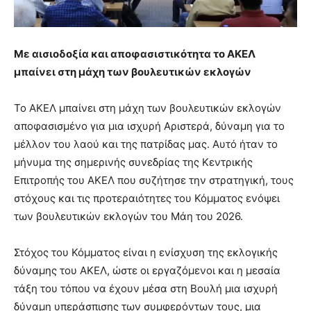
Με αισιοδοξία και αποφασιστικότητα το ΑΚΕΛ
μπαίνει στη μάχη των βουλευτικών εκλογών
Το ΑΚΕΛ μπαίνει στη μάχη των βουλευτικών εκλογών
αποφασισμένο για μια ισχυρή Αριστερά, δύναμη για το
μέλλον του λαού και της πατρίδας μας. Αυτό ήταν το
μήνυμα της σημερινής συνεδρίας της Κεντρικής
Επιτροπής του ΑΚΕΛ που συζήτησε την στρατηγική, τους
στόχους και τις προτεραιότητες του Κόμματος ενόψει
των βουλευτικών εκλογών του Μάη του 2026.
Στόχος του Κόμματος είναι η ενίσχυση της εκλογικής
δύναμης του ΑΚΕΛ, ώστε οι εργαζόμενοι και η μεσαία
τάξη του τόπου να έχουν μέσα στη Βουλή μια ισχυρή
δύναμη υπεράσπισης των συμφερόντων τους, μια