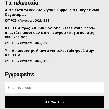
Τα τελευταία
Αυτά είναι τα νέα Διοικητικά Συμβούλια Ημικρατικών
Οργανισμών
ΚΥΠΡΟΣ
6 Αυγούστου 2026, 18:33
ΙΣΟΤΗΤΑ προς Υπ. Δικαιοσύνης: «Τελευταία φορά»
απαντάτε μόνοι σας στην πραγματικότητα και στις
ευθύνες σας
ΚΥΠΡΟΣ
6 Αυγούστου 2026, 15:25
Υπ. Δικαιοσύνης: Απαντά για τελευταία φορά στην
ΙΣΟΤΗΤΑ
ΚΥΠΡΟΣ
6 Αυγούστου 2026, 14:39
Εγγραφείτε
ΕΓΓΡΑΦΉ