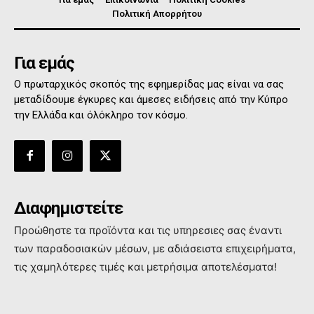
Πολιτική Απορρήτου
Για εμάς
Ο πρωταρχικός σκοπός της εφημερίδας μας είναι να σας
μεταδίδουμε έγκυρες και άμεσες ειδήσεις από την Κύπρο
την Ελλάδα και όλόκληρο τον κόσμο.
Διαφημιστείτε
Προώθηστε τα προϊόντα και τις υπηρεσιες σας έναντι
των παραδοσιακών μέσων, με αδιάσειστα επιχειρήματα,
τις χαμηλότερες τιμές και μετρήσιμα αποτελέσματα!