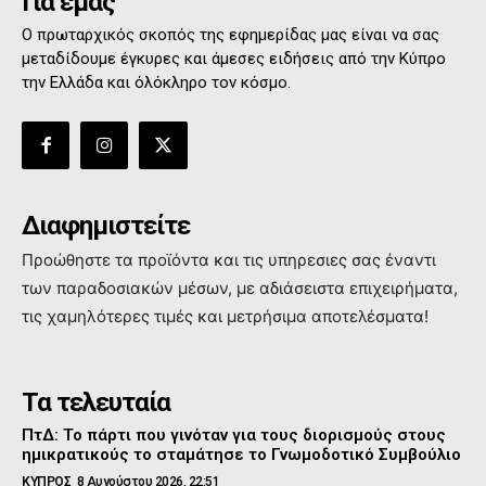
Για εμάς
Ο πρωταρχικός σκοπός της εφημερίδας μας είναι να σας
μεταδίδουμε έγκυρες και άμεσες ειδήσεις από την Κύπρο
την Ελλάδα και όλόκληρο τον κόσμο.
Διαφημιστείτε
Προώθηστε τα προϊόντα και τις υπηρεσιες σας έναντι
των παραδοσιακών μέσων, με αδιάσειστα επιχειρήματα,
τις χαμηλότερες τιμές και μετρήσιμα αποτελέσματα!
Τα τελευταία
ΠτΔ: Το πάρτι που γινόταν για τους διορισμούς στους
ημικρατικούς το σταμάτησε το Γνωμοδοτικό Συμβούλιο
ΚΥΠΡΟΣ
8 Αυγούστου 2026, 22:51