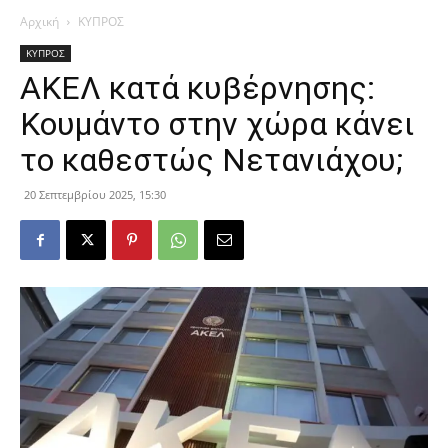
Αρχική
ΚΥΠΡΟΣ
ΚΥΠΡΟΣ
ΑΚΕΛ κατά κυβέρνησης:
Κουμάντο στην χώρα κάνει
το καθεστώς Νετανιάχου;
20 Σεπτεμβρίου 2025, 15:30