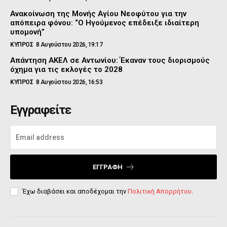
Ανακοίνωση της Μονής Αγίου Νεοφύτου για την
απόπειρα φόνου: “Ο Ηγούμενος επέδειξε ιδιαίτερη
υπομονή”
ΚΥΠΡΟΣ
8 Αυγούστου 2026, 19:17
Απάντηση ΑΚΕΛ σε Αντωνίου: Έκαναν τους διορισμούς
όχημα για τις εκλογές το 2028
ΚΥΠΡΟΣ
8 Αυγούστου 2026, 16:53
Εγγραφείτε
ΕΓΓΡΑΦΉ
Έχω διαβάσει και αποδέχομαι την
Πολιτική Απορρήτου
.