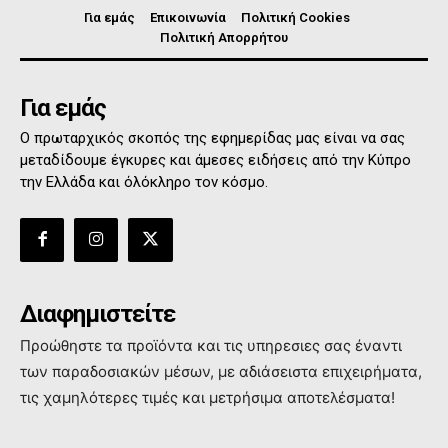
Για εμάς
Επικοινωνία
Πολιτική Cookies
Πολιτική Απορρήτου
Για εμάς
Ο πρωταρχικός σκοπός της εφημερίδας μας είναι να σας
μεταδίδουμε έγκυρες και άμεσες ειδήσεις από την Κύπρο
την Ελλάδα και όλόκληρο τον κόσμο.
Διαφημιστείτε
Προώθηστε τα προϊόντα και τις υπηρεσιες σας έναντι
των παραδοσιακών μέσων, με αδιάσειστα επιχειρήματα,
τις χαμηλότερες τιμές και μετρήσιμα αποτελέσματα!