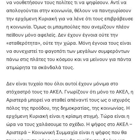
να νουθετήσουν τους πολίτες τι να ψηφίσουν. Αντί να
απολογούνται στην κοινωνία, θέλουν να πανηγυρίσουν
την ερχόμενη Κυριακή για να λένε ότι τους επιβράβευσε
η κοινωνία. Όμως οι μπαμπούλες που ανεμίζουν πλέον
πείθουν μόνο αφελείς. Δεν έχουν έγνοια ούτε την
«σταθερότητα», ούτε την χώρα. Μόνη έγνοια τους είναι
να συνεχιστεί το φαγοπότι των μεγάλων συμφερόντων
πάνω στις πλάτες του κόσμου και να μείνουν για πάντα
ατιμώρητα τα σκάνδαλά τους.
Δεν είναι τυχαίο που όλοι αυτοί έχουν μόνιμα στο
στόχαστρό τους το ΑΚΕΛ. Γνωρίζουν ότι μόνο το ΑΚΕΛ, η
Αριστερά μπορεί να σταθεί απέναντί τους ως ο ισχυρός
πόλος της προόδου, της δημοκρατίας, της κοινωνίας. Η
ερχόμενη Κυριακή είναι η κρίσιμη στιγμή. Τώρα είναι η
ώρα να τους χαλάσουμε το σχέδιο. Η ψήφος στο ΑΚΕΛ –
Αριστερά – Κοινωνική Συμμαχία είναι η ψήφος που θα