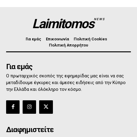
Laimitomos
NEWS
Για εμάς
Επικοινωνία
Πολιτική Cookies
Πολιτική Απορρήτου
Για εμάς
Ο πρωταρχικός σκοπός της εφημερίδας μας είναι να σας
μεταδίδουμε έγκυρες και άμεσες ειδήσεις από την Κύπρο
την Ελλάδα και όλόκληρο τον κόσμο.
Διαφημιστείτε