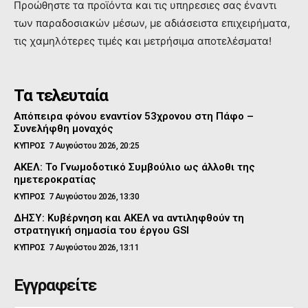
Προώθηστε τα προϊόντα και τις υπηρεσιες σας έναντι
των παραδοσιακών μέσων, με αδιάσειστα επιχειρήματα,
τις χαμηλότερες τιμές και μετρήσιμα αποτελέσματα!
Τα τελευταία
Απόπειρα φόνου εναντίον 53χρονου στη Πάφο –
Συνελήφθη μοναχός
ΚΥΠΡΟΣ
7 Αυγούστου 2026, 20:25
ΑΚΕΛ: Το Γνωμοδοτικό Συμβούλιο ως άλλοθι της
ημετεροκρατίας
ΚΥΠΡΟΣ
7 Αυγούστου 2026, 13:30
ΔΗΣΥ: Κυβέρνηση και ΑΚΕΛ να αντιληφθούν τη
στρατηγική σημασία του έργου GSI
ΚΥΠΡΟΣ
7 Αυγούστου 2026, 13:11
Εγγραφείτε