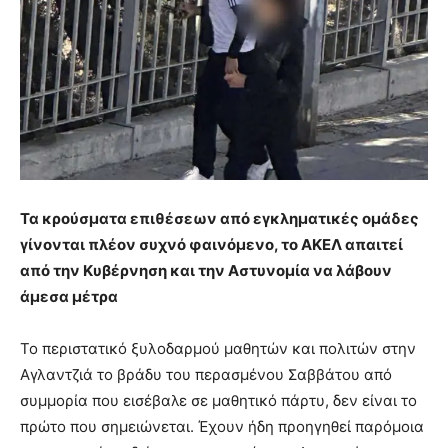
Τα κρούσματα επιθέσεων από εγκληματικές ομάδες
γίνονται πλέον συχνό φαινόμενο, το ΑΚΕΛ απαιτεί
από την Κυβέρνηση και την Αστυνομία να λάβουν
άμεσα μέτρα
Το περιστατικό ξυλοδαρμού μαθητών και πολιτών στην
Αγλαντζιά το βράδυ του περασμένου Σαββάτου από
συμμορία που εισέβαλε σε μαθητικό πάρτυ, δεν είναι το
πρώτο που σημειώνεται. Έχουν ήδη προηγηθεί παρόμοια