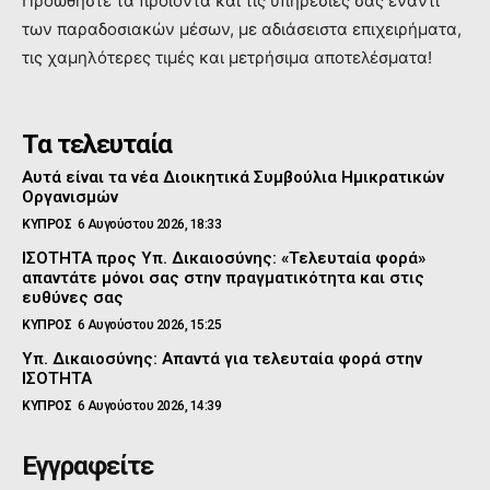
Προώθηστε τα προϊόντα και τις υπηρεσιες σας έναντι
των παραδοσιακών μέσων, με αδιάσειστα επιχειρήματα,
τις χαμηλότερες τιμές και μετρήσιμα αποτελέσματα!
Τα τελευταία
Αυτά είναι τα νέα Διοικητικά Συμβούλια Ημικρατικών
Οργανισμών
ΚΥΠΡΟΣ
6 Αυγούστου 2026, 18:33
ΙΣΟΤΗΤΑ προς Υπ. Δικαιοσύνης: «Τελευταία φορά»
απαντάτε μόνοι σας στην πραγματικότητα και στις
ευθύνες σας
ΚΥΠΡΟΣ
6 Αυγούστου 2026, 15:25
Υπ. Δικαιοσύνης: Απαντά για τελευταία φορά στην
ΙΣΟΤΗΤΑ
ΚΥΠΡΟΣ
6 Αυγούστου 2026, 14:39
Εγγραφείτε