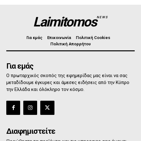
Laimitomos
NEWS
Για εμάς
Επικοινωνία
Πολιτική Cookies
Πολιτική Απορρήτου
Για εμάς
Ο πρωταρχικός σκοπός της εφημερίδας μας είναι να σας
μεταδίδουμε έγκυρες και άμεσες ειδήσεις από την Κύπρο
την Ελλάδα και όλόκληρο τον κόσμο.
Διαφημιστείτε