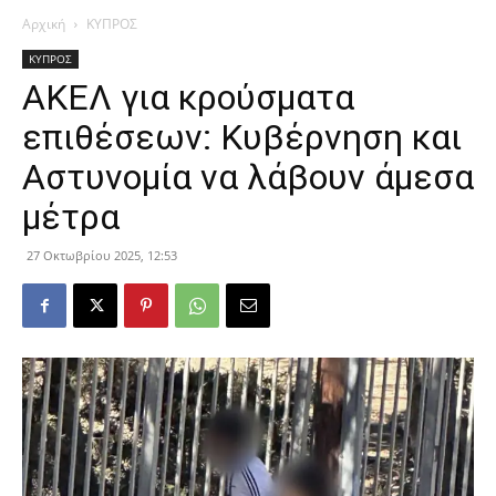
Αρχική
ΚΥΠΡΟΣ
ΚΥΠΡΟΣ
ΑΚΕΛ για κρούσματα
επιθέσεων: Κυβέρνηση και
Αστυνομία να λάβουν άμεσα
μέτρα
27 Οκτωβρίου 2025, 12:53