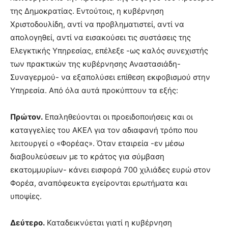
της Δημοκρατίας. Εντούτοις, η κυβέρνηση
Χριστοδουλίδη, αντί να προβληματιστεί, αντί να
απολογηθεί, αντί να εισακούσει τις συστάσεις της
Ελεγκτικής Υπηρεσίας, επέλεξε -ως καλός συνεχιστής
των πρακτικών της κυβέρνησης Αναστασιάδη-
Συναγερμού- να εξαπολύσει επίθεση εκφοβισμού στην
Υπηρεσία. Από όλα αυτά προκύπτουν τα εξής:
Πρώτον.
Επαληθεύονται οι προειδοποιήσεις και οι
καταγγελίες του ΑΚΕΛ για τον αδιαφανή τρόπο που
λειτουργεί ο «Φορέας». Όταν εταιρεία -εν μέσω
διαβουλεύσεων με το κράτος για σύμβαση
εκατομμυρίων- κάνει εισφορά 700 χιλιάδες ευρώ στον
Φορέα, αναπόφευκτα εγείρονται ερωτήματα και
υποψίες.
Δεύτερο.
Καταδεικνύεται γιατί η κυβέρνηση