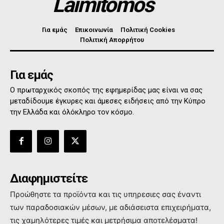
Laimitomos
Για εμάς
Επικοινωνία
Πολιτική Cookies
Πολιτική Απορρήτου
Για εμάς
Ο πρωταρχικός σκοπός της εφημερίδας μας είναι να σας
μεταδίδουμε έγκυρες και άμεσες ειδήσεις από την Κύπρο
την Ελλάδα και όλόκληρο τον κόσμο.
Διαφημιστείτε
Προώθηστε τα προϊόντα και τις υπηρεσιες σας έναντι
των παραδοσιακών μέσων, με αδιάσειστα επιχειρήματα,
τις χαμηλότερες τιμές και μετρήσιμα αποτελέσματα!