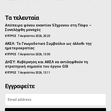
Τα τελευταία
Απόπειρα φόνου εναντίον 53χρονου στη Πάφο –
Συνελήφθη μοναχός
ΚΥΠΡΟΣ
7 Αυγούστου 2026, 20:25
ΑΚΕΛ: Το Γνωμοδοτικό Συμβούλιο ως άλλοθι της
ημετεροκρατίας
ΚΥΠΡΟΣ
7 Αυγούστου 2026, 13:30
ΔΗΣΥ: Κυβέρνηση και ΑΚΕΛ να αντιληφθούν τη
στρατηγική σημασία του έργου GSI
ΚΥΠΡΟΣ
7 Αυγούστου 2026, 13:11
Εγγραφείτε