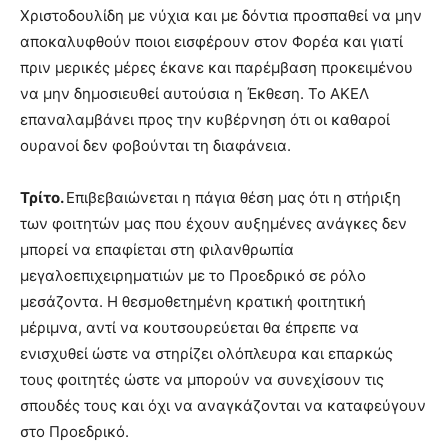
Χριστοδουλίδη με νύχια και με δόντια προσπαθεί να μην
αποκαλυφθούν ποιοι εισφέρουν στον Φορέα και γιατί
πριν μερικές μέρες έκανε και παρέμβαση προκειμένου
να μην δημοσιευθεί αυτούσια η Έκθεση. Το ΑΚΕΛ
επαναλαμβάνει προς την κυβέρνηση ότι οι καθαροί
ουρανοί δεν φοβούνται τη διαφάνεια.
Τρίτο.
Επιβεβαιώνεται η πάγια θέση μας ότι η στήριξη
των φοιτητών μας που έχουν αυξημένες ανάγκες δεν
μπορεί να επαφίεται στη φιλανθρωπία
μεγαλοεπιχειρηματιών με το Προεδρικό σε ρόλο
μεσάζοντα. Η θεσμοθετημένη κρατική φοιτητική
μέριμνα, αντί να κουτσουρεύεται θα έπρεπε να
ενισχυθεί ώστε να στηρίζει ολόπλευρα και επαρκώς
τους φοιτητές ώστε να μπορούν να συνεχίσουν τις
σπουδές τους και όχι να αναγκάζονται να καταφεύγουν
στο Προεδρικό.