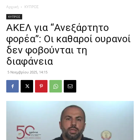
Αρχική
ΚΥΠΡΟΣ
ΚΥΠΡΟΣ
ΑΚΕΛ για “Ανεξάρτητο
φορέα”: Οι καθαροί ουρανοί
δεν φοβούνται τη
διαφάνεια
5 Νοεμβρίου 2025, 14:15