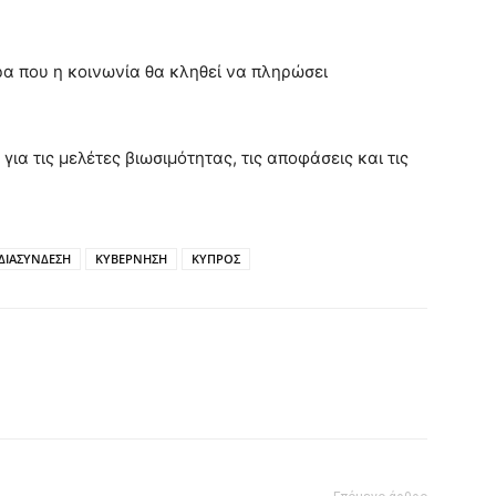
ρα που η κοινωνία θα κληθεί να πληρώσει
α τις μελέτες βιωσιμότητας, τις αποφάσεις και τις
ΔΙΑΣΥΝΔΕΣΗ
ΚΥΒΕΡΝΗΣΗ
ΚΥΠΡΟΣ