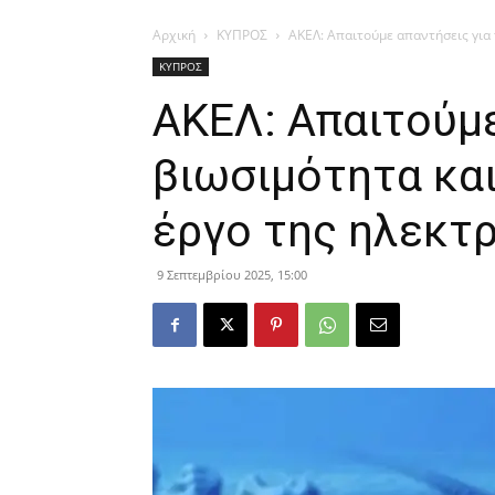
Αρχική
ΚΥΠΡΟΣ
ΑΚΕΛ: Απαιτούμε απαντήσεις για τ
ΚΥΠΡΟΣ
ΑΚΕΛ: Απαιτούμε
βιωσιμότητα και
έργο της ηλεκτ
9 Σεπτεμβρίου 2025, 15:00