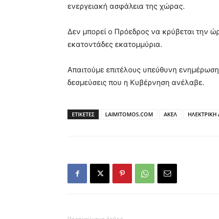
ενεργειακή ασφάλεια της χώρας.
Δεν μπορεί ο Πρόεδρος να κρύβεται την ώ
εκατοντάδες εκατομμύρια.
Απαιτούμε επιτέλους υπεύθυνη ενημέρωση γι
δεσμεύσεις που η Κυβέρνηση ανέλαβε.
ΕΤΙΚΕΤΕΣ
LAIMITOMOS.COM
ΑΚΕΛ
ΗΛΕΚΤΡΙΚΗ 