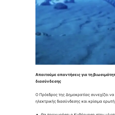
Απαιτούμε απαντήσεις για τη βιωσιμότητ
διασύνδεσης
Ο Πρόεδρος της Δημοκρατίας συνεχίζει να 
ηλεκτρικής διασύνδεσης και κρίσιμα ερω
Θα προχωρήσει η Κυβέρνηση στην υλοπ