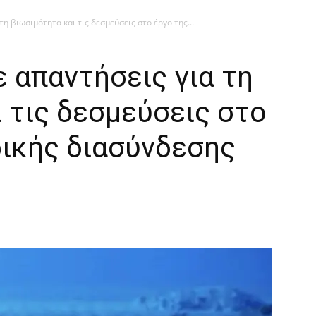
η βιωσιμότητα και τις δεσμεύσεις στο έργο της...
 απαντήσεις για τη
 τις δεσμεύσεις στο
ρικής διασύνδεσης