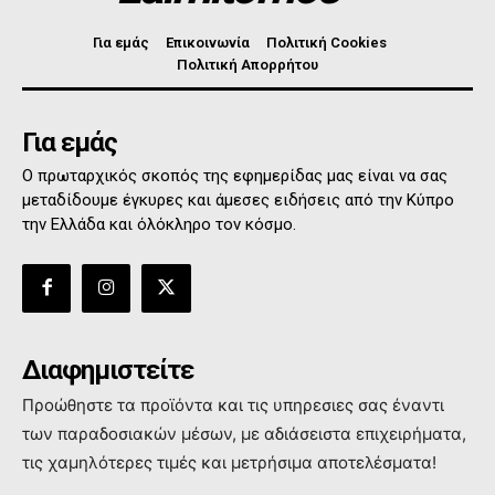
Για εμάς
Επικοινωνία
Πολιτική Cookies
Πολιτική Απορρήτου
Για εμάς
Ο πρωταρχικός σκοπός της εφημερίδας μας είναι να σας
μεταδίδουμε έγκυρες και άμεσες ειδήσεις από την Κύπρο
την Ελλάδα και όλόκληρο τον κόσμο.
Διαφημιστείτε
Προώθηστε τα προϊόντα και τις υπηρεσιες σας έναντι
των παραδοσιακών μέσων, με αδιάσειστα επιχειρήματα,
τις χαμηλότερες τιμές και μετρήσιμα αποτελέσματα!