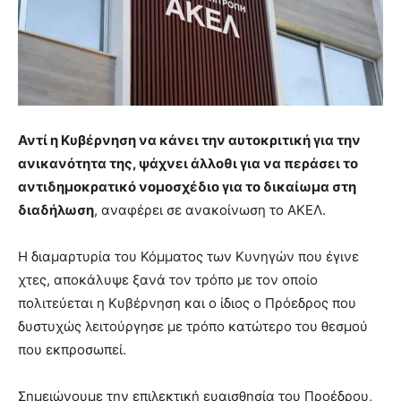
Αντί η Κυβέρνηση να κάνει την αυτοκριτική για την
ανικανότητα της, ψάχνει άλλοθι για να περάσει το
αντιδημοκρατικό νομοσχέδιο για το δικαίωμα στη
διαδήλωση
, αναφέρει σε ανακοίνωση το ΑΚΕΛ.
Η διαμαρτυρία του Κόμματος των Κυνηγών που έγινε
χτες, αποκάλυψε ξανά τον τρόπο με τον οποίο
πολιτεύεται η Κυβέρνηση και ο ίδιος ο Πρόεδρος που
δυστυχώς λειτούργησε με τρόπο κατώτερο του θεσμού
που εκπροσωπεί.
Σημειώνουμε την επιλεκτική ευαισθησία του Προέδρου,