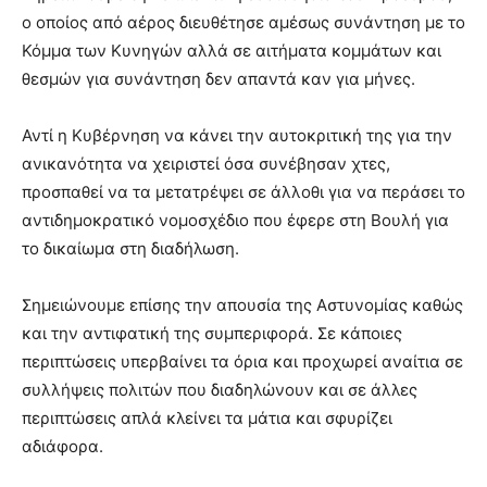
ο οποίος από αέρος διευθέτησε αμέσως συνάντηση με το
Κόμμα των Κυνηγών αλλά σε αιτήματα κομμάτων και
θεσμών για συνάντηση δεν απαντά καν για μήνες.
Αντί η Κυβέρνηση να κάνει την αυτοκριτική της για την
ανικανότητα να χειριστεί όσα συνέβησαν χτες,
προσπαθεί να τα μετατρέψει σε άλλοθι για να περάσει το
αντιδημοκρατικό νομοσχέδιο που έφερε στη Βουλή για
το δικαίωμα στη διαδήλωση.
Σημειώνουμε επίσης την απουσία της Αστυνομίας καθώς
και την αντιφατική της συμπεριφορά. Σε κάποιες
περιπτώσεις υπερβαίνει τα όρια και προχωρεί αναίτια σε
συλλήψεις πολιτών που διαδηλώνουν και σε άλλες
περιπτώσεις απλά κλείνει τα μάτια και σφυρίζει
αδιάφορα.