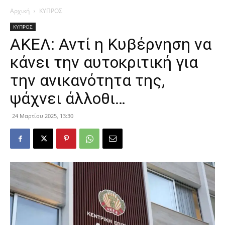
Αρχική
ΚΥΠΡΟΣ
ΚΥΠΡΟΣ
ΑΚΕΛ: Αντί η Κυβέρνηση να
κάνει την αυτοκριτική για
την ανικανότητα της,
ψάχνει άλλοθι…
24 Μαρτίου 2025, 13:30