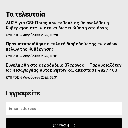
Τα τελευταία
ΔΗΣΥ για GSI: Ποιες πρωτοβουλίες θα αναλάβει η
Κυβέρνηση έτσι ώστε να δώσει ώθηση στο έργο;
ΚΥΠΡΟΣ
6 Αυγούστου 2026, 13:20
Πραγματοποιήθηκε η τελετή διαβεβαίωσης των νέων
μελών της Κυβέρνησης
ΚΥΠΡΟΣ
6 Αυγούστου 2026, 10:01
Συνελήφθη στο αεροδρόμιο 37χρονος – Παρουσιαζόταν
ως εισαγωγέας αυτοκινήτων και απέσπασε €827,400
ΚΥΠΡΟΣ
6 Αυγούστου 2026, 08:31
Εγγραφείτε
ΕΓΓΡΑΦΉ