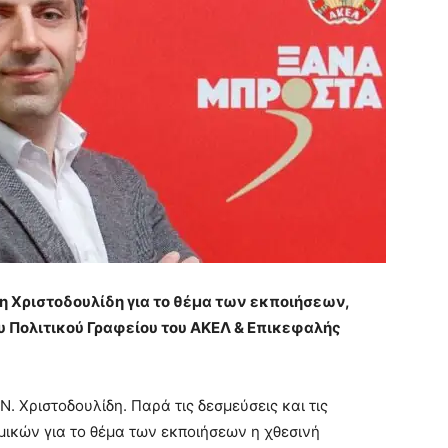
 Χριστοδουλίδη για το θέμα των εκποιήσεων,
υ Πολιτικού Γραφείου του ΑΚΕΛ & Επικεφαλής
 Χριστοδουλίδη. Παρά τις δεσμεύσεις και τις
μικών για το θέμα των εκποιήσεων η χθεσινή