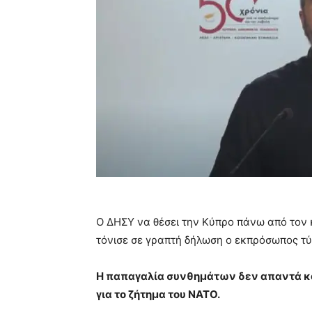
Ο ΔΗΣΥ να θέσει την Κύπρο πάνω από τον 
τόνισε σε γραπτή δήλωση ο εκπρόσωπος τ
Η παπαγαλία συνθημάτων δεν απαντά κα
για το ζήτημα του ΝΑΤΟ.