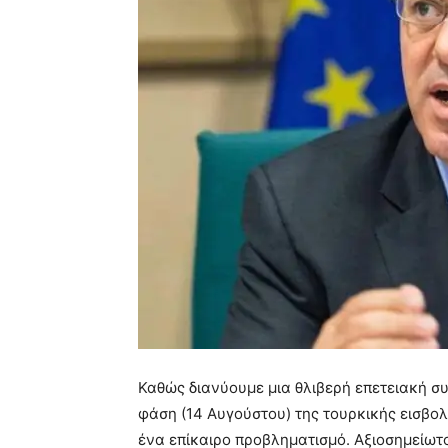
Καθώς διανύουμε μια θλιβερή επετειακή συγ
φάση (14 Αυγούστου) της τουρκικής εισβολ
ένα επίκαιρο προβληματισμό. Αξιοσημείω