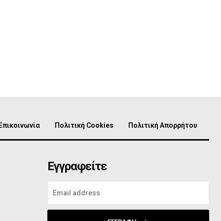
Επικοινωνία
Πολιτική Cookies
Πολιτική Απορρήτου
Εγγραφείτε
ο