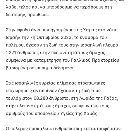
λάβει τέλος και να μπορέσουμε να περάσουμε στη
δεύτερη», πρόσθεσε.
Στην έφοδο άνευ προηγουμένου της Χαμάς στο νότιο
Ισραήλ την 7η Οκτωβρίου 2023, το έναυσμα του
πολέμου, έχασαν τη ζωή τους στην ισραηλινή πλευρά
1.221 άνθρωποι, στην πλειονότητά τους άμαχοι,
σύμφωνα με καταμέτρηση του Γαλλικού Πρακτορείου
βασισμένη σε επίσημα δεδομένα.
Στις ισραηλινές ευρείας κλίμακας στρατιωτικές
επιχειρήσεις αντιποίνων έχασαν τη ζωή τους
τουλάχιστον 68.280 άνθρωποι στη Λωρίδα της Γάζας,
στην πλειονότητά τους άμαχοι, σύμφωνα με τους
αριθμούς του υπουργείου Υγείας της Χαμάς.
Ο πόλεμος προκάλεσε ανθρωπιστική καταστροφή στον