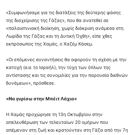
«Συμφωνήσαμε για τις διατάξεις της δεύτερης φάσης
της διαχείρισης της Γάζας», που θα ανατεθεί σε
«παλαιστινιακή διοίκηση, χωρίς διάκριση ανάμεσα στη
Λωρίδα της Γάζας και τη Δυτική Όχθη», είπε χθες
εκπρόσωπος της Χαμάς, ο Χαζέμ Κάσεμ.
«Οι επόμενες συναντήσεις θα αφορούν τη σχέση με την
κατοχή (σ.σ. το Ισραήλ), την τύχη των όπλων της
αντίστασης και τις συνομιλίες για την παρουσία διεθνών
δυνάμεων», πρόσθεσε.
«Να γυρίσω στην Μπέιτ Λάχια»
Η Χαμάς προχώρησε τη 13η Οκτωβρίου στην
απελευθέρωση των τελευταίων 20 ομήρων που
απέμεναν στη ζωή και κρατούνταν στη Γάζα από την 7η