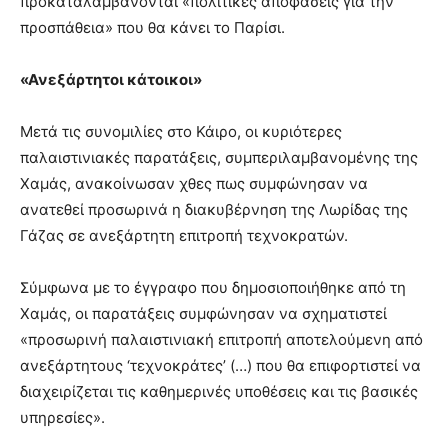
προκαταλαμβάνονται «πολιτικές αποφάσεις για την
προσπάθεια» που θα κάνει το Παρίσι.
«Ανεξάρτητοι κάτοικοι»
Μετά τις συνομιλίες στο Κάιρο, οι κυριότερες
παλαιστινιακές παρατάξεις, συμπεριλαμβανομένης της
Χαμάς, ανακοίνωσαν χθες πως συμφώνησαν να
ανατεθεί προσωρινά η διακυβέρνηση της Λωρίδας της
Γάζας σε ανεξάρτητη επιτροπή τεχνοκρατών.
Σύμφωνα με το έγγραφο που δημοσιοποιήθηκε από τη
Χαμάς, οι παρατάξεις συμφώνησαν να σχηματιστεί
«προσωρινή παλαιστινιακή επιτροπή αποτελούμενη από
ανεξάρτητους ‘τεχνοκράτες’ (…) που θα επιφορτιστεί να
διαχειρίζεται τις καθημερινές υποθέσεις και τις βασικές
υπηρεσίες».