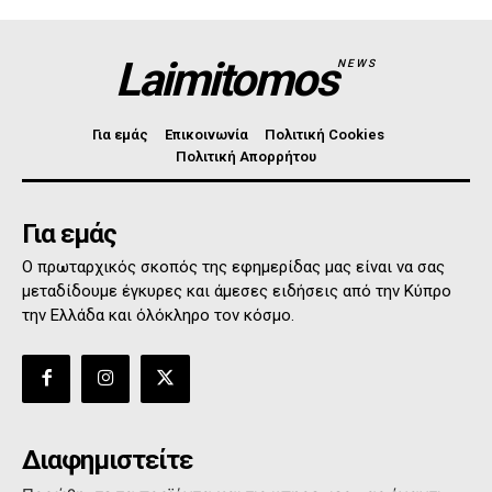
Laimitomos
NEWS
Για εμάς
Επικοινωνία
Πολιτική Cookies
Πολιτική Απορρήτου
Για εμάς
Ο πρωταρχικός σκοπός της εφημερίδας μας είναι να σας
μεταδίδουμε έγκυρες και άμεσες ειδήσεις από την Κύπρο
την Ελλάδα και όλόκληρο τον κόσμο.
Διαφημιστείτε