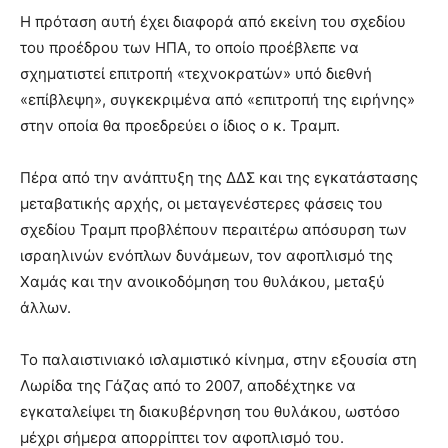
Η πρόταση αυτή έχει διαφορά από εκείνη του σχεδίου
του προέδρου των ΗΠΑ, το οποίο προέβλεπε να
σχηματιστεί επιτροπή «τεχνοκρατών» υπό διεθνή
«επίβλεψη», συγκεκριμένα από «επιτροπή της ειρήνης»
στην οποία θα προεδρεύει ο ίδιος ο κ. Τραμπ.
Πέρα από την ανάπτυξη της ΔΔΣ και της εγκατάστασης
μεταβατικής αρχής, οι μεταγενέστερες φάσεις του
σχεδίου Τραμπ προβλέπουν περαιτέρω απόσυρση των
ισραηλινών ενόπλων δυνάμεων, τον αφοπλισμό της
Χαμάς και την ανοικοδόμηση του θυλάκου, μεταξύ
άλλων.
Το παλαιστινιακό ισλαμιστικό κίνημα, στην εξουσία στη
Λωρίδα της Γάζας από το 2007, αποδέχτηκε να
εγκαταλείψει τη διακυβέρνηση του θυλάκου, ωστόσο
μέχρι σήμερα απορρίπτει τον αφοπλισμό του.