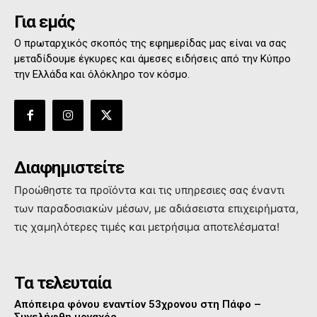
Για εμάς
Ο πρωταρχικός σκοπός της εφημερίδας μας είναι να σας
μεταδίδουμε έγκυρες και άμεσες ειδήσεις από την Κύπρο
την Ελλάδα και όλόκληρο τον κόσμο.
Διαφημιστείτε
Προώθηστε τα προϊόντα και τις υπηρεσιες σας έναντι
των παραδοσιακών μέσων, με αδιάσειστα επιχειρήματα,
τις χαμηλότερες τιμές και μετρήσιμα αποτελέσματα!
Τα τελευταία
Απόπειρα φόνου εναντίον 53χρονου στη Πάφο –