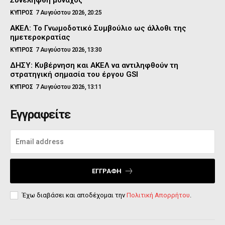
Συνελήφθη μοναχός
ΚΥΠΡΟΣ
7 Αυγούστου 2026, 20:25
ΑΚΕΛ: Το Γνωμοδοτικό Συμβούλιο ως άλλοθι της
ημετεροκρατίας
ΚΥΠΡΟΣ
7 Αυγούστου 2026, 13:30
ΔΗΣΥ: Κυβέρνηση και ΑΚΕΛ να αντιληφθούν τη
στρατηγική σημασία του έργου GSI
ΚΥΠΡΟΣ
7 Αυγούστου 2026, 13:11
Εγγραφείτε
ΕΓΓΡΑΦΉ
Έχω διαβάσει και αποδέχομαι την
Πολιτική Απορρήτου
.