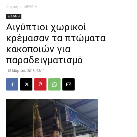
Αρχική
ΔΙΕΘΝΗ
ΔΙΕΘΝΗ
Αιγύπτιοι χωρικοί
κρέμασαν τα πτώματα
κακοποιών για
παραδειγματισμό
18 Μαρτίου 2013, 08:11