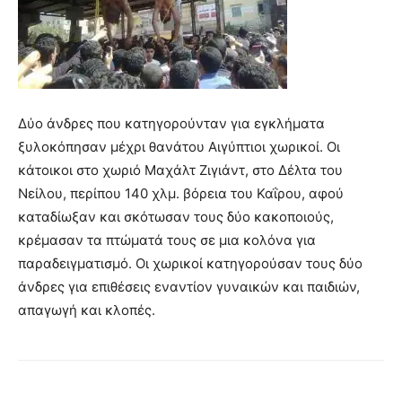
Δύο άνδρες που κατηγορούνταν για εγκλήματα
ξυλοκόπησαν μέχρι θανάτου Αιγύπτιοι χωρικοί. Οι
κάτοικοι στο χωριό Μαχάλτ Ζιγιάντ, στο Δέλτα του
Νείλου, περίπου 140 χλμ. βόρεια του Καΐρου, αφού
καταδίωξαν και σκότωσαν τους δύο κακοποιούς,
κρέμασαν τα πτώματά τους σε μια κολόνα για
παραδειγματισμό. Οι χωρικοί κατηγορούσαν τους δύο
άνδρες για επιθέσεις εναντίον γυναικών και παιδιών,
απαγωγή και κλοπές.