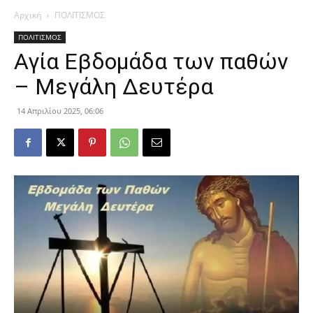
Αρχική
ΠΟΛΙΤΙΣΜΟΣ
ΠΟΛΙΤΙΣΜΟΣ
Αγία Εβδομάδα των παθών
– Μεγάλη Δευτέρα
14 Απριλίου 2025, 06:06