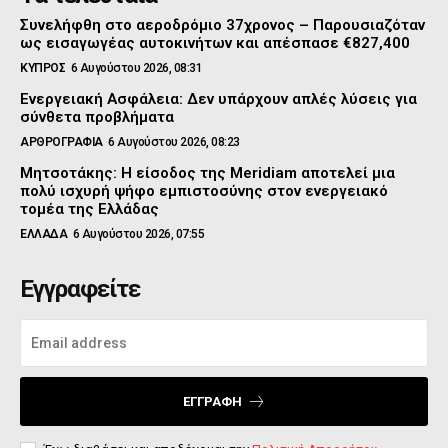
Συνελήφθη στο αεροδρόμιο 37χρονος – Παρουσιαζόταν
ως εισαγωγέας αυτοκινήτων και απέσπασε €827,400
ΚΥΠΡΟΣ
6 Αυγούστου 2026, 08:31
Ενεργειακή Ασφάλεια: Δεν υπάρχουν απλές λύσεις για
σύνθετα προβλήματα
ΑΡΘΡΟΓΡΑΦΙΑ
6 Αυγούστου 2026, 08:23
Μητσοτάκης: Η είσοδος της Meridiam αποτελεί μια
πολύ ισχυρή ψήφο εμπιστοσύνης στον ενεργειακό
τομέα της Ελλάδας
ΕΛΛΑΔΑ
6 Αυγούστου 2026, 07:55
Εγγραφείτε
ΕΓΓΡΑΦΉ