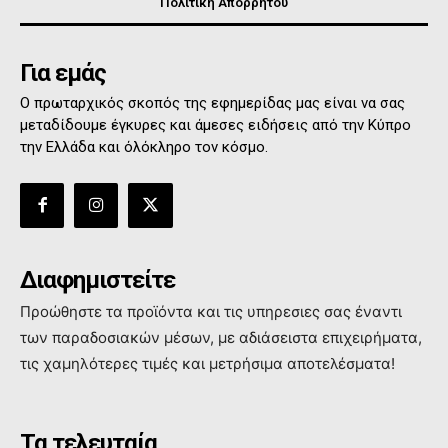
Πολιτική Απορρήτου
Για εμάς
Ο πρωταρχικός σκοπός της εφημερίδας μας είναι να σας
μεταδίδουμε έγκυρες και άμεσες ειδήσεις από την Κύπρο
την Ελλάδα και όλόκληρο τον κόσμο.
Διαφημιστείτε
Προώθηστε τα προϊόντα και τις υπηρεσιες σας έναντι
των παραδοσιακών μέσων, με αδιάσειστα επιχειρήματα,
τις χαμηλότερες τιμές και μετρήσιμα αποτελέσματα!
Τα τελευταία