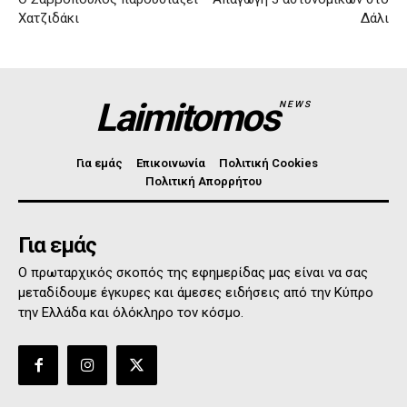
Χατζιδάκι
Δάλι
Laimitomos
NEWS
Για εμάς
Επικοινωνία
Πολιτική Cookies
Πολιτική Απορρήτου
Για εμάς
Ο πρωταρχικός σκοπός της εφημερίδας μας είναι να σας
μεταδίδουμε έγκυρες και άμεσες ειδήσεις από την Κύπρο
την Ελλάδα και όλόκληρο τον κόσμο.