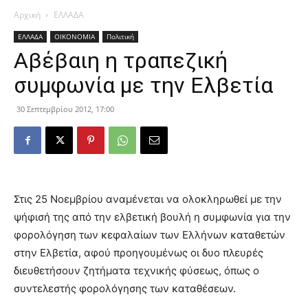
Αρχική
ΕΛΛΑΔΑ
ΕΛΛΑΔΑ
ΟΙΚΟΝΟΜΙΑ
Πολιτική
Αβέβαιη η τραπεζική
συμφωνία με την Ελβετία
30 Σεπτεμβρίου 2012, 17:00
Στις 25 Νοεμβρίου αναμένεται να ολοκληρωθεί με την
ψήφισή της από την ελβετική βουλή η συμφωνία για την
φορολόγηση των κεφαλαίων των Ελλήνων καταθετών
στην Ελβετία, αφού προηγουμένως οι δυο πλευρές
διευθετήσουν ζητήματα τεχνικής φύσεως, όπως ο
συντελεστής φορολόγησης των καταθέσεων.