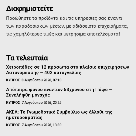
Διαφημιστείτε
Προώθηστε τα προϊόντα και τις υπηρεσιες σας έναντι
των παραδοσιακών μέσων, με αδιάσειστα επιχειρήματα,
τις χαμηλότερες τιμές και μετρήσιμα αποτελέσματα!
Τα τελευταία
Χειροπέδες σε 12 πρόσωπα στο πλαίσιο επιχειρήσεων
Αστυνόμευσης – 402 καταγγελίες
ΚΥΠΡΟΣ
8 Αυγούστου 2026, 07:10
Απόπειρα φόνου εναντίον 53χρονου στη Πάφο –
Συνελήφθη μοναχός
ΚΥΠΡΟΣ
7 Αυγούστου 2026, 20:25
ΑΚΕΛ: Το Γνωμοδοτικό Συμβούλιο ως άλλοθι της
ημετεροκρατίας
ΚΥΠΡΟΣ
7 Αυγούστου 2026, 13:30