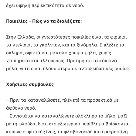
έχει υψηλή περιεκτικότητα σε νερό.
Ποικιλίες – Πώς να τα διαλέξετε;
Στην Ελλάδα, οι γνωστότερες ποικιλίες είναι τα φιρίκια,
τα ντελίσια, τα γκόλντεν, και τα ξινόμηλα. Επιλέξτε τα
σκληρά, σφικτά και με καλό χρώμα μήλα, χωρίς
χτυπήματα και αλλοιώσεις. Προτιμήστε τα κόκκινα
μήλα, γιατί είναι πλουσιότερα σε αντιοξειδωτικές ουσίες.
Χρήσιμες συμβουλές
– Πριν τα καταναλώσετε, πλένετέ τα προσεκτικά με
άφθονο νερό.
– Συνιστάται να καταναλώνετε ολόκληρο το μήλο, μαζί
με τη φλούδα, διότι στο εξωτερικό περίβλημα βρίσκονται
κυρίως οι φυτικές ίνες, τα φλαβονοειδή και η κερσετίνη.