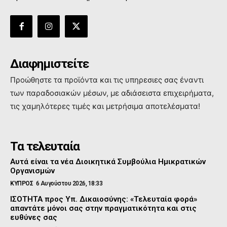
Διαφημιστείτε
Προώθηστε τα προϊόντα και τις υπηρεσιες σας έναντι
των παραδοσιακών μέσων, με αδιάσειστα επιχειρήματα,
τις χαμηλότερες τιμές και μετρήσιμα αποτελέσματα!
Τα τελευταία
Αυτά είναι τα νέα Διοικητικά Συμβούλια Ημικρατικών
Οργανισμών
ΚΥΠΡΟΣ
6 Αυγούστου 2026, 18:33
ΙΣΟΤΗΤΑ προς Υπ. Δικαιοσύνης: «Τελευταία φορά»
απαντάτε μόνοι σας στην πραγματικότητα και στις
ευθύνες σας