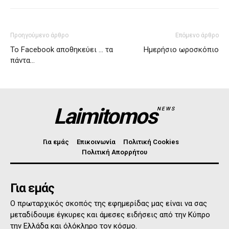
Προηγούμενο άρθρο
Επόμενο άρθρο
Το Facebook αποθηκεύει … τα
Ημερήσιο ωροσκόπιο
πάντα…
Laimitomos
NEWS
Για εμάς
Επικοινωνία
Πολιτική Cookies
Πολιτική Απορρήτου
Για εμάς
Ο πρωταρχικός σκοπός της εφημερίδας μας είναι να σας
μεταδίδουμε έγκυρες και άμεσες ειδήσεις από την Κύπρο
την Ελλάδα και όλόκληρο τον κόσμο.