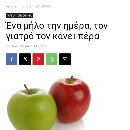
Αρχική
ΥΓΕΙΑ - ΟΜΟΡΦΙΑ
ΥΓΕΙΑ - ΟΜΟΡΦΙΑ
Ένα μήλο την ημέρα, τον
γιατρό τον κάνει πέρα
17 Δεκεμβρίου 2013, 07:20