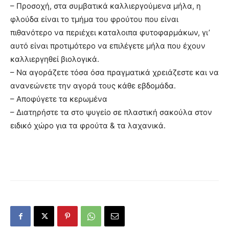
– Προσοχή, στα συμβατικά καλλιεργούμενα μήλα, η
φλούδα είναι το τμήμα του φρούτου που είναι
πιθανότερο να περιέχει καταλοιπα φυτοφαρμάκων, γι’
αυτό είναι προτιμότερο να επιλέγετε μήλα που έχουν
καλλιεργηθεί βιολογικά.
– Να αγοράζετε τόσα όσα πραγματικά χρειάζεστε και να
ανανεώνετε την αγορά τους κάθε εβδομάδα.
– Αποφύγετε τα κερωμένα
– Διατηρήστε τα στο ψυγείο σε πλαστική σακούλα στον
ειδικό χώρο για τα φρούτα & τα λαχανικά.