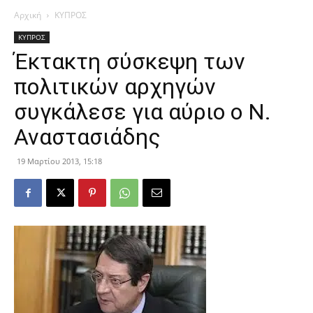
Αρχική
ΚΥΠΡΟΣ
ΚΥΠΡΟΣ
Έκτακτη σύσκεψη των
πολιτικών αρχηγών
συγκάλεσε για αύριο ο Ν.
Αναστασιάδης
19 Μαρτίου 2013, 15:18