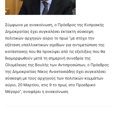
Σύμφωνα με ανακοίνωση, ο Πρόεδρος της Κυπριακής
Δημοκρατίας έχει συγκαλέσει έκτακτη σύσκεψη
πολιτικών αρχηγών αύριο το πρωί “με στόχο την
εξέταση υπαλλακτικών σχεδίων για αντιμετώπιση της
κατάστασης που θα προκύψει από τις εξελίξεις που θα
διαμορφωθούν μετά τη σημερινή συνεδρία της
Ολομέλειας της Βουλής των Αντιπροσώπων, ο Πρόεδρος
της Δημοκρατίας Νίκος Αναστασιάδης έχει συγκαλέσει
σύσκεψη με τους αρχηγούς των πολιτικών κομμάτων
αύριο, 20 Μαρτίου, στις 9 το πρωί, στο Προεδρικό
Μέγαρο”, αναφέρει η ανακοίνωση