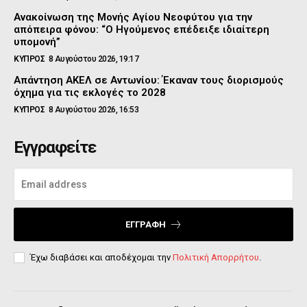
Ανακοίνωση της Μονής Αγίου Νεοφύτου για την
απόπειρα φόνου: “Ο Ηγούμενος επέδειξε ιδιαίτερη
υπομονή”
ΚΥΠΡΟΣ
8 Αυγούστου 2026, 19:17
Απάντηση ΑΚΕΛ σε Αντωνίου: Έκαναν τους διορισμούς
όχημα για τις εκλογές το 2028
ΚΥΠΡΟΣ
8 Αυγούστου 2026, 16:53
Εγγραφείτε
ΕΓΓΡΑΦΉ
Έχω διαβάσει και αποδέχομαι την
Πολιτική Απορρήτου
.