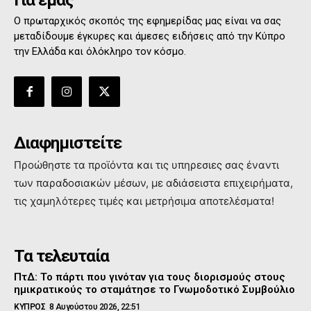
Για εμάς
Ο πρωταρχικός σκοπός της εφημερίδας μας είναι να σας
μεταδίδουμε έγκυρες και άμεσες ειδήσεις από την Κύπρο
την Ελλάδα και όλόκληρο τον κόσμο.
Διαφημιστείτε
Προώθηστε τα προϊόντα και τις υπηρεσιες σας έναντι
των παραδοσιακών μέσων, με αδιάσειστα επιχειρήματα,
τις χαμηλότερες τιμές και μετρήσιμα αποτελέσματα!
Τα τελευταία
ΠτΔ: Το πάρτι που γινόταν για τους διορισμούς στους
ημικρατικούς το σταμάτησε το Γνωμοδοτικό Συμβούλιο
ΚΥΠΡΟΣ
8 Αυγούστου 2026, 22:51