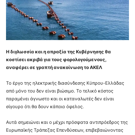
Η διγλωσσία και η απραξία της Κυβέρνησης θα
κοστίσει ακριβά για τους φορολογούμενους,
αναφέρει σε γραπτή ανακοίνωση το ΑΚΕΛ
Το έργο της ηλεκτρικής διασύνδεσης Κύπρου-Ελλάδας
από μόνο του δεν είναι βιώσιμο. Το τελικό κόστος
παραμένει άγνωστο και οι καταναλωτές δεν είναι
σίγουρο ότι θα δουν κάποιο όφελος.
Αυτά σημειώνει και ο μέχρι πρόσφατα αντιπρόεδρος της
Ευρωπαϊκής Τράπεζας Επενδύσεων, επιβεβαιώνοντας