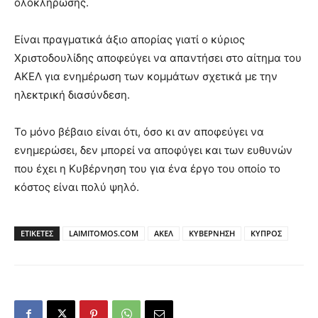
ολοκλήρωσης.
Είναι πραγματικά άξιο απορίας γιατί ο κύριος
Χριστοδουλίδης αποφεύγει να απαντήσει στο αίτημα του
ΑΚΕΛ για ενημέρωση των κομμάτων σχετικά με την
ηλεκτρική διασύνδεση.
Το μόνο βέβαιο είναι ότι, όσο κι αν αποφεύγει να
ενημερώσει, δεν μπορεί να αποφύγει και των ευθυνών
που έχει η Κυβέρνηση του για ένα έργο του οποίο το
κόστος είναι πολύ ψηλό.
ΕΤΙΚΕΤΕΣ
LAIMITOMOS.COM
ΑΚΕΛ
ΚΥΒΕΡΝΗΣΗ
ΚΥΠΡΟΣ