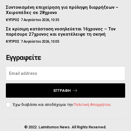
Συντονισμένη επιχείρηση για πρόληψη διαρρήξεων –
Χειροπέδες σε 28χρονο
ΚΥΠΡΟΣ
7 Αυγούστου 2026, 10:35
Σε κρίσιμη κατάσταση νοσηλεύεται 16χρονος – Τον
παρέσυρε 27χρονος και εγκατέλειψε τη σκηνή
ΚΥΠΡΟΣ
7 Αυγούστου 2026, 10:05
Εγγραφείτε
ΕΓΓΡΑΦΉ
Έχω διαβάσει και αποδέχομαι την
Πολιτική Απορρήτου
.
© 2022. Laimitomos News. All Rights Reserved.