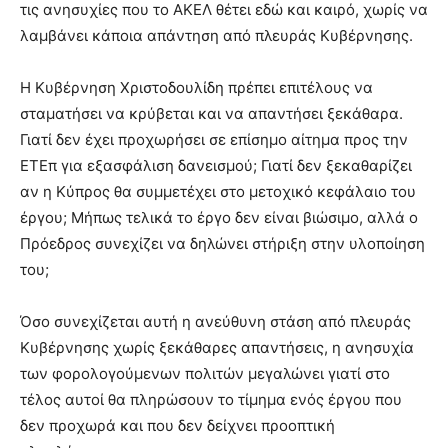
τις ανησυχίες που το ΑΚΕΛ θέτει εδώ και καιρό, χωρίς να
λαμβάνει κάποια απάντηση από πλευράς Κυβέρνησης.
Η Κυβέρνηση Χριστοδουλίδη πρέπει επιτέλους να
σταματήσει να κρύβεται και να απαντήσει ξεκάθαρα.
Γιατί δεν έχει προχωρήσει σε επίσημο αίτημα προς την
ΕΤΕπ για εξασφάλιση δανεισμού; Γιατί δεν ξεκαθαρίζει
αν η Κύπρος θα συμμετέχει στο μετοχικό κεφάλαιο του
έργου; Μήπως τελικά το έργο δεν είναι βιώσιμο, αλλά ο
Πρόεδρος συνεχίζει να δηλώνει στήριξη στην υλοποίηση
του;
Όσο συνεχίζεται αυτή η ανεύθυνη στάση από πλευράς
Κυβέρνησης χωρίς ξεκάθαρες απαντήσεις, η ανησυχία
των φορολογούμενων πολιτών μεγαλώνει γιατί στο
τέλος αυτοί θα πληρώσουν το τίμημα ενός έργου που
δεν προχωρά και που δεν δείχνει προοπτική