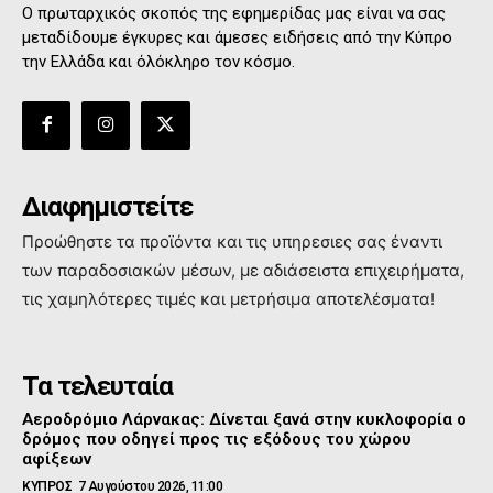
Ο πρωταρχικός σκοπός της εφημερίδας μας είναι να σας
μεταδίδουμε έγκυρες και άμεσες ειδήσεις από την Κύπρο
την Ελλάδα και όλόκληρο τον κόσμο.
Διαφημιστείτε
Προώθηστε τα προϊόντα και τις υπηρεσιες σας έναντι
των παραδοσιακών μέσων, με αδιάσειστα επιχειρήματα,
τις χαμηλότερες τιμές και μετρήσιμα αποτελέσματα!
Τα τελευταία
Αεροδρόμιο Λάρνακας: Δίνεται ξανά στην κυκλοφορία ο
δρόμος που οδηγεί προς τις εξόδους του χώρου
αφίξεων
ΚΥΠΡΟΣ
7 Αυγούστου 2026, 11:00