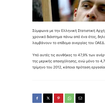
Σύμφωνα με την Ελληνική Στατιστική Αρχή
χρονικό διάστημα πάνω από ένα έτος, δηλα
λαμβάνουν το επίδομα ανεργίας του ΟΑΕΔ.
Υπό αυτές τις συνθήκες το 47,9% των ανέρ
της μερικής απασχόλησης, ενώ μόνο το 4,
τρίμηνο του 2012, κάποια πρόταση εργασία