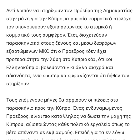
Αντί λοιπόν να στηρίξουν τον Πρόεδρο της Δημοκρατίας
στην μάχη για την Κύπρο, κορυφαία κομματικά στελέχη
τον υπονομεύουν εξυπηρετώντας το ατομικό ή
κομματικό τους συμφέρον. Έτσι, διοχετεύουν
παρασκηνιακά στους ξένους και μέσω διαφόρων
εξαρτώμενων ΜΚΟ ότι ο Πρόεδρος «δεν έχει
προτεραιότητα την λύση στο Κυπριακό», ότι «οι
Ελληνοκύπριοι βολεύονται» κι άλλα αισχρά και
αδιανόητα, ενώ εσωτερικά εμφανίζονται ότι δήθεν τον
στηρίζουν.
Τους επόμενους μήνες θα αρχίσουν οι πιέσεις στο
παρασκήνιο προς την Κύπρο. Ένας ενδυναμωμένος
Πρόεδρος, είναι πιο κατάλληλος να δώσει την μάχη της
Κύπρου, αξιοποιώντας κάθε πολιτικό εργαλείο όπως το
βέτο απέναντι σε εκβιασμούς. Επειδή για τα εν λόγω