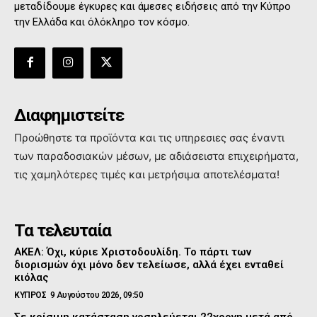
μεταδίδουμε έγκυρες και άμεσες ειδήσεις από την Κύπρο
την Ελλάδα και όλόκληρο τον κόσμο.
Διαφημιστείτε
Προώθηστε τα προϊόντα και τις υπηρεσιες σας έναντι
των παραδοσιακών μέσων, με αδιάσειστα επιχειρήματα,
τις χαμηλότερες τιμές και μετρήσιμα αποτελέσματα!
Τα τελευταία
ΑΚΕΛ: Όχι, κύριε Χριστοδουλίδη. Το πάρτι των
διορισμών όχι μόνο δεν τελείωσε, αλλά έχει ενταθεί
κιόλας
ΚΥΠΡΟΣ
9 Αυγούστου 2026, 09:50
Σε κρίσιμη κατάσταση νοσηλεύεται 22χρονη μετά από